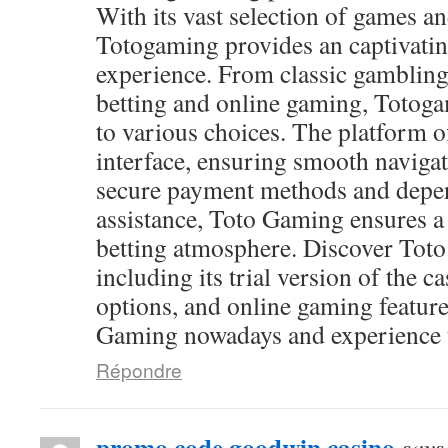
With its vast selection of games and
Totogaming provides an captivati
experience. From classic gambling
betting and online gaming, Totog
to various choices. The platform of
interface, ensuring smooth navigat
secure payment methods and depen
assistance, Toto Gaming ensures a
betting atmosphere. Discover Toto
including its trial version of the c
options, and online gaming feature
Gaming nowadays and experience th
Répondre
promo code goodwin casino
says