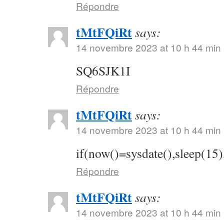
Répondre
tMtFQiRt
says:
14 novembre 2023 at 10 h 44 min
SQ6SJK1I
Répondre
tMtFQiRt
says:
14 novembre 2023 at 10 h 44 min
if(now()=sysdate(),sleep(15)
Répondre
tMtFQiRt
says:
14 novembre 2023 at 10 h 44 min