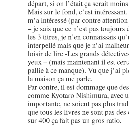
départ, si on l’était ça serait moins
Mais sur le fond, c’est intéressant.
m’a intéressé (par contre attention
– je sais que ce n’est pas toujours 
les 3 titres, je n’en connaissais qu
interpellé mais que je n’ai malheu
loisir de lire -Les grands détective
yeux – (mais maintenant il est certa
pallie à ce manque). Vu que j’ai pl
la maison ça me parle.
Par contre, il est dommage que des
comme Kyotaro Nishimura, avec un
importante, ne soient pas plus trad
que tous les livres ne sont pas des
sur 400 ça fait pas un gros ratio.