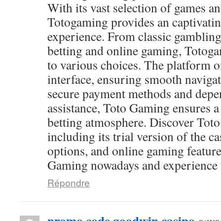
With its vast selection of games and
Totogaming provides an captivati
experience. From classic gambling
betting and online gaming, Totog
to various choices. The platform of
interface, ensuring smooth navigat
secure payment methods and depen
assistance, Toto Gaming ensures a
betting atmosphere. Discover Toto
including its trial version of the c
options, and online gaming feature
Gaming nowadays and experience th
Répondre
promo code goodwin casino
says