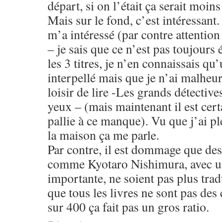
départ, si on l’était ça serait moins
Mais sur le fond, c’est intéressant.
m’a intéressé (par contre attention
– je sais que ce n’est pas toujours 
les 3 titres, je n’en connaissais qu
interpellé mais que je n’ai malheu
loisir de lire -Les grands détective
yeux – (mais maintenant il est certa
pallie à ce manque). Vu que j’ai pl
la maison ça me parle.
Par contre, il est dommage que des
comme Kyotaro Nishimura, avec un
importante, ne soient pas plus trad
que tous les livres ne sont pas des
sur 400 ça fait pas un gros ratio.