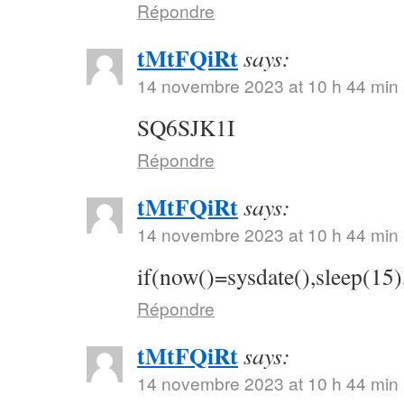
Répondre
tMtFQiRt
says:
14 novembre 2023 at 10 h 44 min
SQ6SJK1I
Répondre
tMtFQiRt
says:
14 novembre 2023 at 10 h 44 min
if(now()=sysdate(),sleep(15)
Répondre
tMtFQiRt
says:
14 novembre 2023 at 10 h 44 min