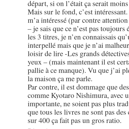
départ, si on l’était ça serait moins
Mais sur le fond, c’est intéressant.
m’a intéressé (par contre attention
– je sais que ce n’est pas toujours 
les 3 titres, je n’en connaissais qu
interpellé mais que je n’ai malheu
loisir de lire -Les grands détective
yeux – (mais maintenant il est certa
pallie à ce manque). Vu que j’ai pl
la maison ça me parle.
Par contre, il est dommage que des
comme Kyotaro Nishimura, avec un
importante, ne soient pas plus trad
que tous les livres ne sont pas des
sur 400 ça fait pas un gros ratio.