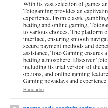
With its vast selection of games and
Totogaming provides an captivati
experience. From classic gambling
betting and online gaming, Totog
to various choices. The platform of
interface, ensuring smooth navigat
secure payment methods and depen
assistance, Toto Gaming ensures a
betting atmosphere. Discover Toto
including its trial version of the c
options, and online gaming feature
Gaming nowadays and experience th
Répondre
promo code goodwin casino
says