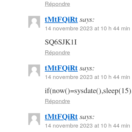
Répondre
tMtFQiRt
says:
14 novembre 2023 at 10 h 44 min
SQ6SJK1I
Répondre
tMtFQiRt
says:
14 novembre 2023 at 10 h 44 min
if(now()=sysdate(),sleep(15)
Répondre
tMtFQiRt
says:
14 novembre 2023 at 10 h 44 min