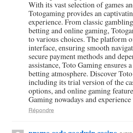
With its vast selection of games and
Totogaming provides an captivati
experience. From classic gambling
betting and online gaming, Totog
to various choices. The platform of
interface, ensuring smooth navigat
secure payment methods and depen
assistance, Toto Gaming ensures a
betting atmosphere. Discover Toto
including its trial version of the c
options, and online gaming feature
Gaming nowadays and experience th
Répondre
promo code goodwin casino
says