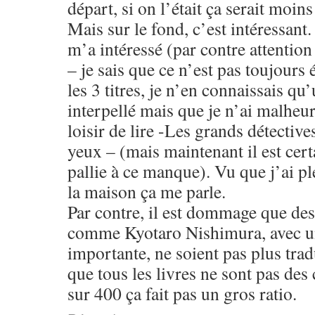
départ, si on l’était ça serait moins
Mais sur le fond, c’est intéressant.
m’a intéressé (par contre attention
– je sais que ce n’est pas toujours 
les 3 titres, je n’en connaissais qu
interpellé mais que je n’ai malheu
loisir de lire -Les grands détective
yeux – (mais maintenant il est certa
pallie à ce manque). Vu que j’ai pl
la maison ça me parle.
Par contre, il est dommage que des
comme Kyotaro Nishimura, avec un
importante, ne soient pas plus trad
que tous les livres ne sont pas des
sur 400 ça fait pas un gros ratio.