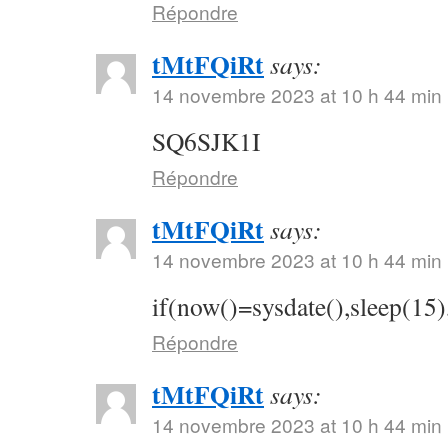
Répondre
tMtFQiRt
says:
14 novembre 2023 at 10 h 44 min
SQ6SJK1I
Répondre
tMtFQiRt
says:
14 novembre 2023 at 10 h 44 min
if(now()=sysdate(),sleep(15)
Répondre
tMtFQiRt
says:
14 novembre 2023 at 10 h 44 min