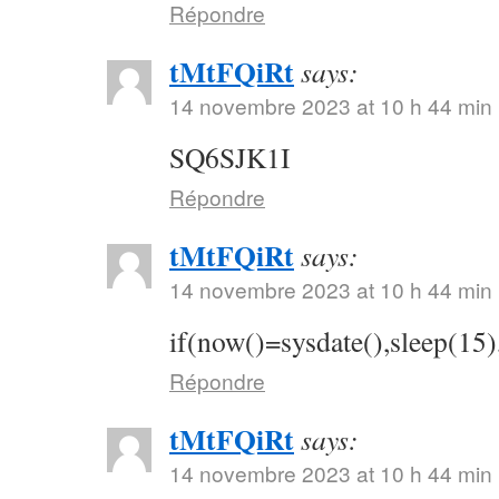
Répondre
tMtFQiRt
says:
14 novembre 2023 at 10 h 44 min
SQ6SJK1I
Répondre
tMtFQiRt
says:
14 novembre 2023 at 10 h 44 min
if(now()=sysdate(),sleep(15)
Répondre
tMtFQiRt
says:
14 novembre 2023 at 10 h 44 min