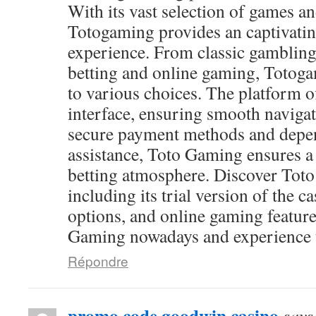
With its vast selection of games and
Totogaming provides an captivati
experience. From classic gambling
betting and online gaming, Totog
to various choices. The platform of
interface, ensuring smooth navigat
secure payment methods and depen
assistance, Toto Gaming ensures a
betting atmosphere. Discover Toto
including its trial version of the c
options, and online gaming feature
Gaming nowadays and experience th
Répondre
promo code goodwin casino
says