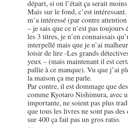
départ, si on l’était ça serait moins
Mais sur le fond, c’est intéressant.
m’a intéressé (par contre attention
– je sais que ce n’est pas toujours 
les 3 titres, je n’en connaissais qu
interpellé mais que je n’ai malheu
loisir de lire -Les grands détective
yeux – (mais maintenant il est certa
pallie à ce manque). Vu que j’ai pl
la maison ça me parle.
Par contre, il est dommage que des
comme Kyotaro Nishimura, avec un
importante, ne soient pas plus trad
que tous les livres ne sont pas des
sur 400 ça fait pas un gros ratio.