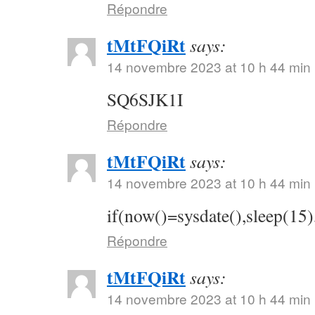
Répondre
tMtFQiRt
says:
14 novembre 2023 at 10 h 44 min
SQ6SJK1I
Répondre
tMtFQiRt
says:
14 novembre 2023 at 10 h 44 min
if(now()=sysdate(),sleep(15)
Répondre
tMtFQiRt
says:
14 novembre 2023 at 10 h 44 min