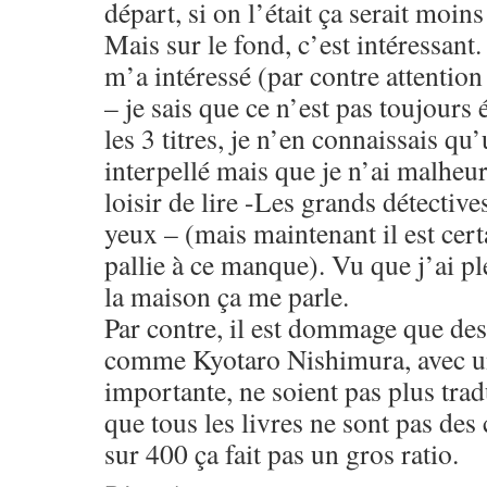
départ, si on l’était ça serait moins
Mais sur le fond, c’est intéressant.
m’a intéressé (par contre attention
– je sais que ce n’est pas toujours 
les 3 titres, je n’en connaissais qu
interpellé mais que je n’ai malheu
loisir de lire -Les grands détective
yeux – (mais maintenant il est certa
pallie à ce manque). Vu que j’ai pl
la maison ça me parle.
Par contre, il est dommage que des
comme Kyotaro Nishimura, avec un
importante, ne soient pas plus trad
que tous les livres ne sont pas des
sur 400 ça fait pas un gros ratio.