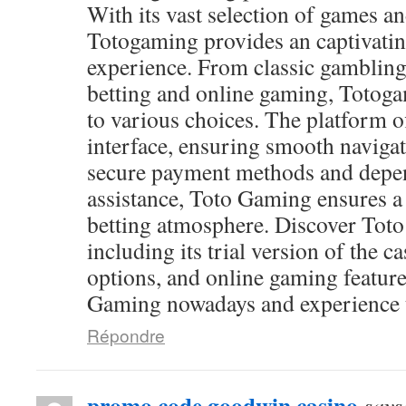
With its vast selection of games and
Totogaming provides an captivati
experience. From classic gambling
betting and online gaming, Totog
to various choices. The platform of
interface, ensuring smooth navigat
secure payment methods and depen
assistance, Toto Gaming ensures a
betting atmosphere. Discover Toto
including its trial version of the c
options, and online gaming feature
Gaming nowadays and experience th
Répondre
promo code goodwin casino
says