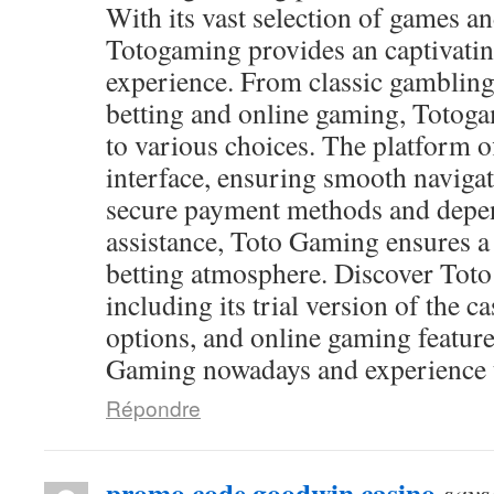
With its vast selection of games and
Totogaming provides an captivati
experience. From classic gambling
betting and online gaming, Totog
to various choices. The platform of
interface, ensuring smooth navigat
secure payment methods and depen
assistance, Toto Gaming ensures a
betting atmosphere. Discover Toto
including its trial version of the c
options, and online gaming feature
Gaming nowadays and experience th
Répondre
promo code goodwin casino
says