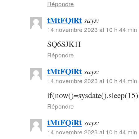
Répondre
tMtFQiRt
says:
14 novembre 2023 at 10 h 44 min
SQ6SJK1I
Répondre
tMtFQiRt
says:
14 novembre 2023 at 10 h 44 min
if(now()=sysdate(),sleep(15)
Répondre
tMtFQiRt
says:
14 novembre 2023 at 10 h 44 min