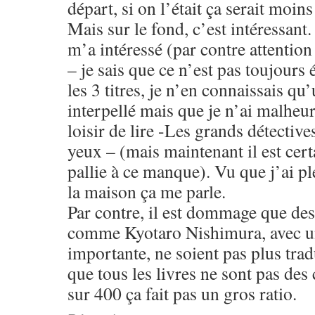
départ, si on l’était ça serait moins
Mais sur le fond, c’est intéressant.
m’a intéressé (par contre attention
– je sais que ce n’est pas toujours 
les 3 titres, je n’en connaissais qu
interpellé mais que je n’ai malheu
loisir de lire -Les grands détective
yeux – (mais maintenant il est certa
pallie à ce manque). Vu que j’ai pl
la maison ça me parle.
Par contre, il est dommage que des
comme Kyotaro Nishimura, avec un
importante, ne soient pas plus trad
que tous les livres ne sont pas des
sur 400 ça fait pas un gros ratio.