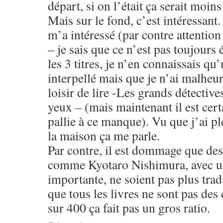
départ, si on l’était ça serait moins
Mais sur le fond, c’est intéressant.
m’a intéressé (par contre attention
– je sais que ce n’est pas toujours 
les 3 titres, je n’en connaissais qu
interpellé mais que je n’ai malheu
loisir de lire -Les grands détective
yeux – (mais maintenant il est certa
pallie à ce manque). Vu que j’ai pl
la maison ça me parle.
Par contre, il est dommage que des
comme Kyotaro Nishimura, avec un
importante, ne soient pas plus trad
que tous les livres ne sont pas des
sur 400 ça fait pas un gros ratio.