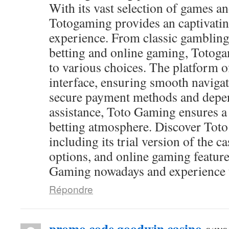
With its vast selection of games and
Totogaming provides an captivati
experience. From classic gambling
betting and online gaming, Totog
to various choices. The platform of
interface, ensuring smooth navigat
secure payment methods and depen
assistance, Toto Gaming ensures a
betting atmosphere. Discover Toto
including its trial version of the c
options, and online gaming feature
Gaming nowadays and experience th
Répondre
promo code goodwin casino
says