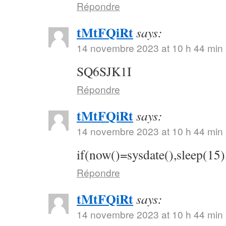
Répondre
tMtFQiRt
says:
14 novembre 2023 at 10 h 44 min
SQ6SJK1I
Répondre
tMtFQiRt
says:
14 novembre 2023 at 10 h 44 min
if(now()=sysdate(),sleep(15)
Répondre
tMtFQiRt
says:
14 novembre 2023 at 10 h 44 min