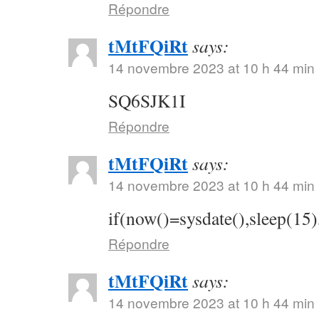
Répondre
tMtFQiRt
says:
14 novembre 2023 at 10 h 44 min
SQ6SJK1I
Répondre
tMtFQiRt
says:
14 novembre 2023 at 10 h 44 min
if(now()=sysdate(),sleep(15)
Répondre
tMtFQiRt
says:
14 novembre 2023 at 10 h 44 min