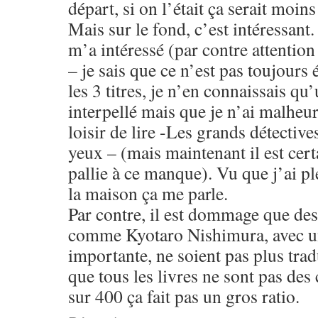
départ, si on l’était ça serait moins
Mais sur le fond, c’est intéressant.
m’a intéressé (par contre attention
– je sais que ce n’est pas toujours 
les 3 titres, je n’en connaissais qu
interpellé mais que je n’ai malheu
loisir de lire -Les grands détective
yeux – (mais maintenant il est certa
pallie à ce manque). Vu que j’ai pl
la maison ça me parle.
Par contre, il est dommage que des
comme Kyotaro Nishimura, avec un
importante, ne soient pas plus trad
que tous les livres ne sont pas des
sur 400 ça fait pas un gros ratio.