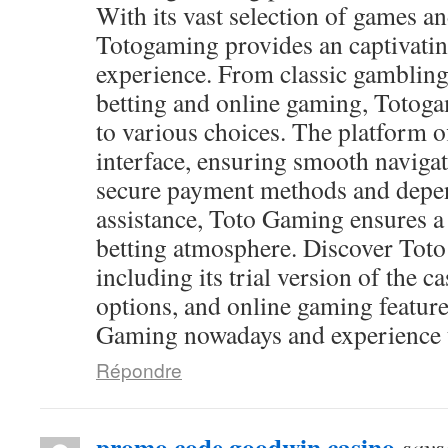
With its vast selection of games and
Totogaming provides an captivati
experience. From classic gambling
betting and online gaming, Totog
to various choices. The platform of
interface, ensuring smooth navigat
secure payment methods and depen
assistance, Toto Gaming ensures a
betting atmosphere. Discover Toto
including its trial version of the c
options, and online gaming feature
Gaming nowadays and experience th
Répondre
promo code goodwin casino
says