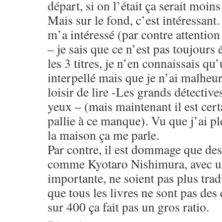
départ, si on l’était ça serait moins
Mais sur le fond, c’est intéressant.
m’a intéressé (par contre attention
– je sais que ce n’est pas toujours 
les 3 titres, je n’en connaissais qu
interpellé mais que je n’ai malheu
loisir de lire -Les grands détective
yeux – (mais maintenant il est certa
pallie à ce manque). Vu que j’ai pl
la maison ça me parle.
Par contre, il est dommage que des
comme Kyotaro Nishimura, avec un
importante, ne soient pas plus trad
que tous les livres ne sont pas des
sur 400 ça fait pas un gros ratio.