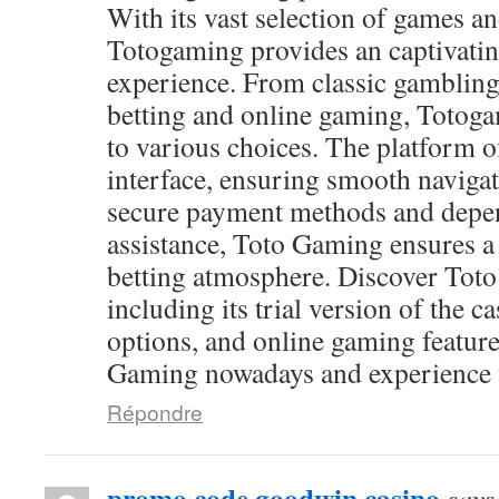
With its vast selection of games and
Totogaming provides an captivati
experience. From classic gambling
betting and online gaming, Totog
to various choices. The platform of
interface, ensuring smooth navigat
secure payment methods and depen
assistance, Toto Gaming ensures a
betting atmosphere. Discover Toto
including its trial version of the c
options, and online gaming feature
Gaming nowadays and experience th
Répondre
promo code goodwin casino
says