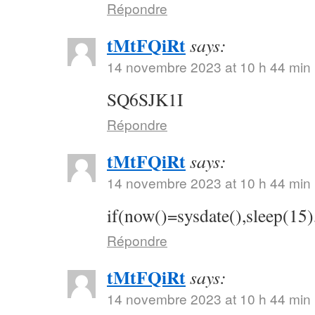
Répondre
tMtFQiRt
says:
14 novembre 2023 at 10 h 44 min
SQ6SJK1I
Répondre
tMtFQiRt
says:
14 novembre 2023 at 10 h 44 min
if(now()=sysdate(),sleep(15)
Répondre
tMtFQiRt
says:
14 novembre 2023 at 10 h 44 min