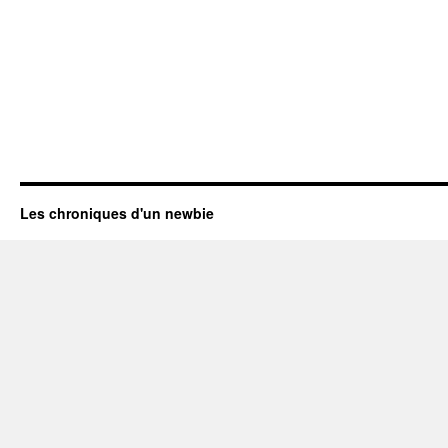
Les chroniques d'un newbie