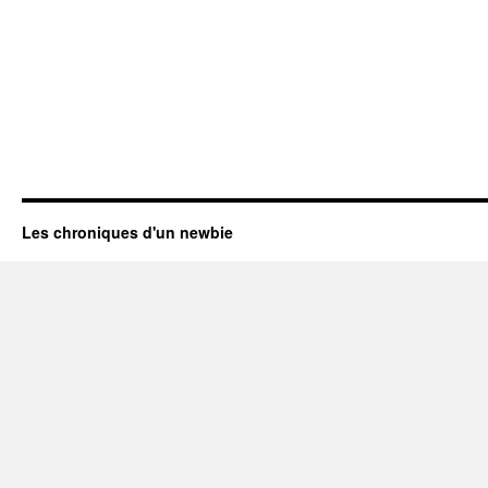
Les chroniques d'un newbie