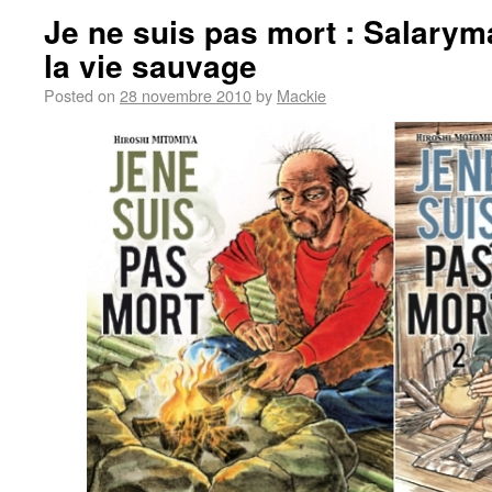
Je ne suis pas mort : Salary
la vie sauvage
Posted on
28 novembre 2010
by
Mackie