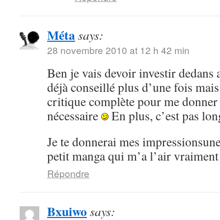
Méta
says:
28 novembre 2010 at 12 h 42 min
Ben je vais devoir investir dedans 
déjà conseillé plus d’une fois mai
critique complète pour me donner
nécessaire
En plus, c’est pas lon
Je te donnerai mes impressionsune 
petit manga qui m’a l’air vraiment
Répondre
Bxuiwo
says: