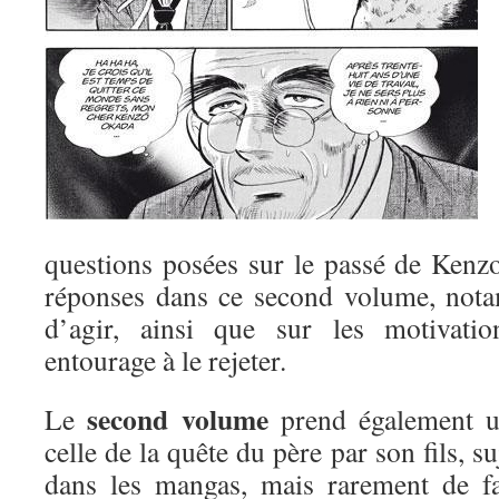
questions posées sur le passé de Kenz
réponses dans ce second volume, nota
d’agir, ainsi que sur les motivati
entourage à le rejeter.
second volume
Le
prend également un
celle de la quête du père par son fils, s
dans les mangas, mais rarement de fa