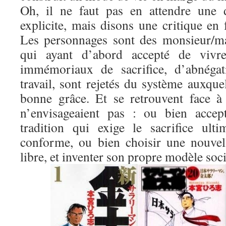
Oh, il ne faut pas en attendre une d
explicite, mais disons une critique en
Les personnages sont des monsieur/m
qui ayant d’abord accepté de vivre
immémoriaux de sacrifice, d’abnégat
travail, sont rejetés du système auxquel
bonne grâce. Et se retrouvent face à 
n’envisageaient pas : ou bien accep
tradition qui exige le sacrifice ult
conforme, ou bien choisir une nouvel
libre, et inventer son propre modèle soci