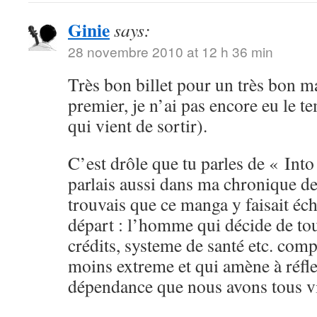
Ginie
says:
28 novembre 2010 at 12 h 36 min
Très bon billet pour un très bon ma
premier, je n’ai pas encore eu le t
qui vient de sortir).
C’est drôle que tu parles de « Into
parlais aussi dans ma chronique de
trouvais que ce manga y faisait éc
départ : l’homme qui décide de tou
crédits, systeme de santé etc. com
moins extreme et qui amène à réfle
dépendance que nous avons tous vis