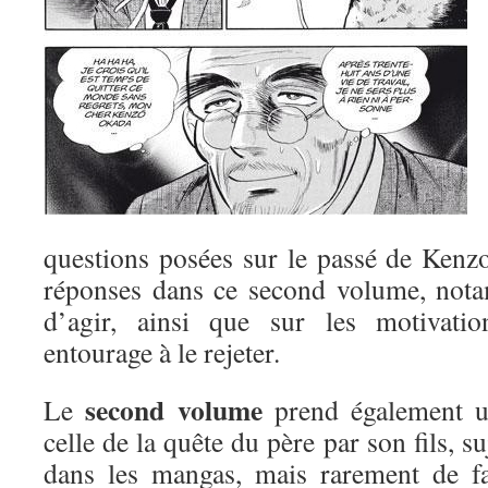
questions posées sur le passé de Kenz
réponses dans ce second volume, nota
d’agir, ainsi que sur les motivati
entourage à le rejeter.
second volume
Le
prend également un
celle de la quête du père par son fils, s
dans les mangas, mais rarement de fa