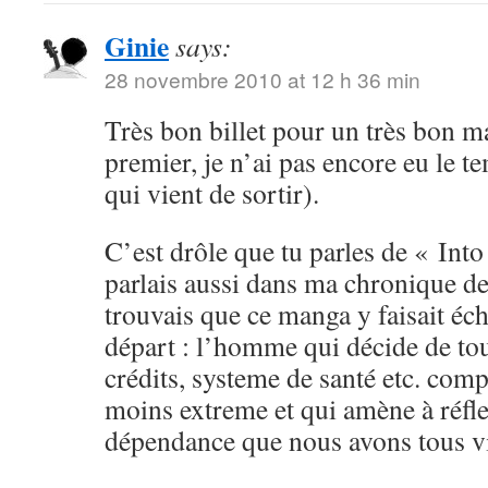
Ginie
says:
28 novembre 2010 at 12 h 36 min
Très bon billet pour un très bon ma
premier, je n’ai pas encore eu le t
qui vient de sortir).
C’est drôle que tu parles de « Into
parlais aussi dans ma chronique de
trouvais que ce manga y faisait éc
départ : l’homme qui décide de tou
crédits, systeme de santé etc. com
moins extreme et qui amène à réfle
dépendance que nous avons tous vis