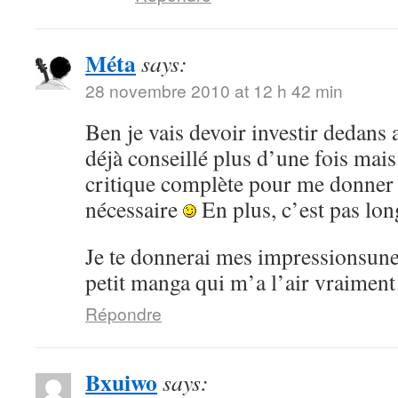
Méta
says:
28 novembre 2010 at 12 h 42 min
Ben je vais devoir investir dedans 
déjà conseillé plus d’une fois mai
critique complète pour me donner
nécessaire
En plus, c’est pas lon
Je te donnerai mes impressionsune 
petit manga qui m’a l’air vraiment
Répondre
Bxuiwo
says: