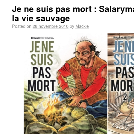
Je ne suis pas mort : Salary
la vie sauvage
Posted on
28 novembre 2010
by
Mackie