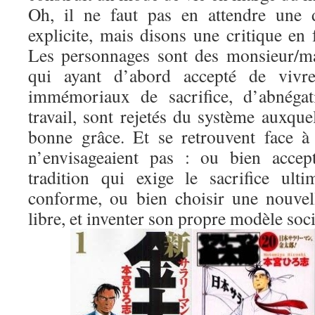
Oh, il ne faut pas en attendre une d
explicite, mais disons une critique en
Les personnages sont des monsieur/m
qui ayant d’abord accepté de vivre
immémoriaux de sacrifice, d’abnégat
travail, sont rejetés du système auxquel
bonne grâce. Et se retrouvent face à 
n’envisageaient pas : ou bien accep
tradition qui exige le sacrifice ult
conforme, ou bien choisir une nouvel
libre, et inventer son propre modèle soci