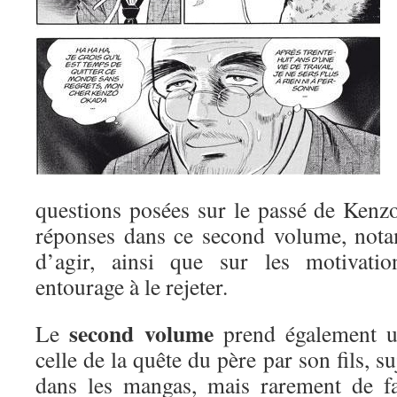
questions posées sur le passé de Kenz
réponses dans ce second volume, nota
d’agir, ainsi que sur les motivati
entourage à le rejeter.
second volume
Le
prend également un
celle de la quête du père par son fils, s
dans les mangas, mais rarement de fa