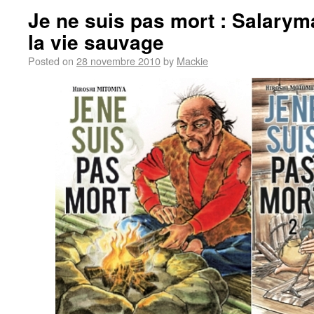
Je ne suis pas mort : Salary
la vie sauvage
Posted on
28 novembre 2010
by
Mackie