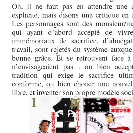
Oh, il ne faut pas en attendre une d
explicite, mais disons une critique en
Les personnages sont des monsieur/m
qui ayant d’abord accepté de vivre
immémoriaux de sacrifice, d’abnégat
travail, sont rejetés du système auxquel
bonne grâce. Et se retrouvent face à 
n’envisageaient pas : ou bien accep
tradition qui exige le sacrifice ult
conforme, ou bien choisir une nouvel
libre, et inventer son propre modèle soci