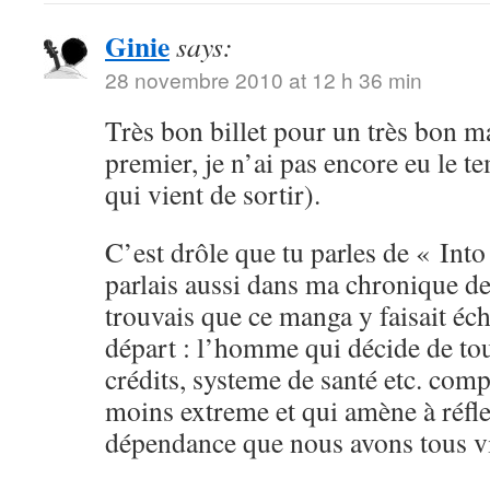
Ginie
says:
28 novembre 2010 at 12 h 36 min
Très bon billet pour un très bon ma
premier, je n’ai pas encore eu le t
qui vient de sortir).
C’est drôle que tu parles de « Into
parlais aussi dans ma chronique de
trouvais que ce manga y faisait éc
départ : l’homme qui décide de tou
crédits, systeme de santé etc. com
moins extreme et qui amène à réfle
dépendance que nous avons tous vis