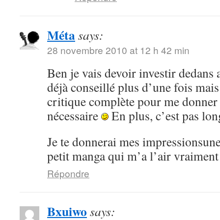
Méta
says:
28 novembre 2010 at 12 h 42 min
Ben je vais devoir investir dedans 
déjà conseillé plus d’une fois mai
critique complète pour me donner
nécessaire
En plus, c’est pas lon
Je te donnerai mes impressionsune 
petit manga qui m’a l’air vraiment
Répondre
Bxuiwo
says: