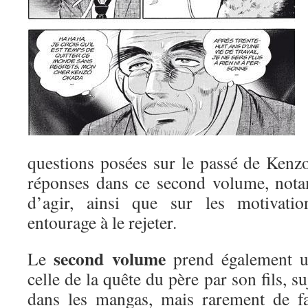
questions posées sur le passé de Kenz
réponses dans ce second volume, nota
d’agir, ainsi que sur les motivati
entourage à le rejeter.
second volume
Le
prend également un
celle de la quête du père par son fils, s
dans les mangas, mais rarement de fa