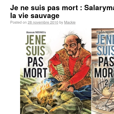
Je ne suis pas mort : Salary
la vie sauvage
Posted on
28 novembre 2010
by
Mackie