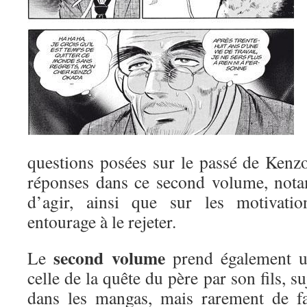
questions posées sur le passé de Kenz
réponses dans ce second volume, nota
d’agir, ainsi que sur les motivati
entourage à le rejeter.
second volume
Le
prend également un
celle de la quête du père par son fils, s
dans les mangas, mais rarement de fa