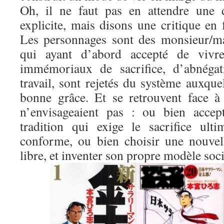
Oh, il ne faut pas en attendre une d
explicite, mais disons une critique en
Les personnages sont des monsieur/m
qui ayant d’abord accepté de vivre
immémoriaux de sacrifice, d’abnégat
travail, sont rejetés du système auxquel
bonne grâce. Et se retrouvent face à 
n’envisageaient pas : ou bien accep
tradition qui exige le sacrifice ult
conforme, ou bien choisir une nouvel
libre, et inventer son propre modèle soci