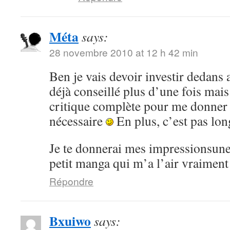
Méta
says:
28 novembre 2010 at 12 h 42 min
Ben je vais devoir investir dedans 
déjà conseillé plus d’une fois mai
critique complète pour me donner
nécessaire
En plus, c’est pas lon
Je te donnerai mes impressionsune 
petit manga qui m’a l’air vraiment
Répondre
Bxuiwo
says: