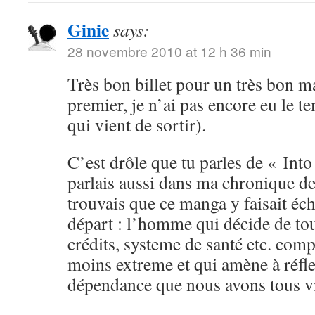
Ginie
says:
28 novembre 2010 at 12 h 36 min
Très bon billet pour un très bon ma
premier, je n’ai pas encore eu le t
qui vient de sortir).
C’est drôle que tu parles de « Into
parlais aussi dans ma chronique de
trouvais que ce manga y faisait éc
départ : l’homme qui décide de tou
crédits, systeme de santé etc. com
moins extreme et qui amène à réfle
dépendance que nous avons tous vis