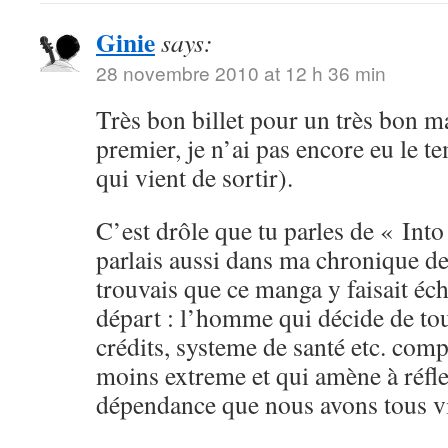
Ginie
says:
28 novembre 2010 at 12 h 36 min
Très bon billet pour un très bon ma
premier, je n’ai pas encore eu le t
qui vient de sortir).
C’est drôle que tu parles de « Into
parlais aussi dans ma chronique de
trouvais que ce manga y faisait éc
départ : l’homme qui décide de tou
crédits, systeme de santé etc. com
moins extreme et qui amène à réfle
dépendance que nous avons tous vis