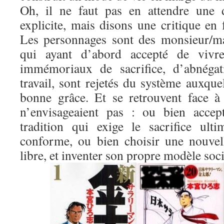
Oh, il ne faut pas en attendre une d
explicite, mais disons une critique en
Les personnages sont des monsieur/m
qui ayant d’abord accepté de vivre
immémoriaux de sacrifice, d’abnégat
travail, sont rejetés du système auxquel
bonne grâce. Et se retrouvent face à 
n’envisageaient pas : ou bien accep
tradition qui exige le sacrifice ult
conforme, ou bien choisir une nouvel
libre, et inventer son propre modèle soci