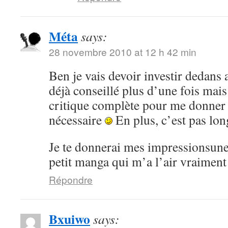
Méta
says:
28 novembre 2010 at 12 h 42 min
Ben je vais devoir investir dedans 
déjà conseillé plus d’une fois mai
critique complète pour me donner
nécessaire
En plus, c’est pas lon
Je te donnerai mes impressionsune 
petit manga qui m’a l’air vraiment
Répondre
Bxuiwo
says: