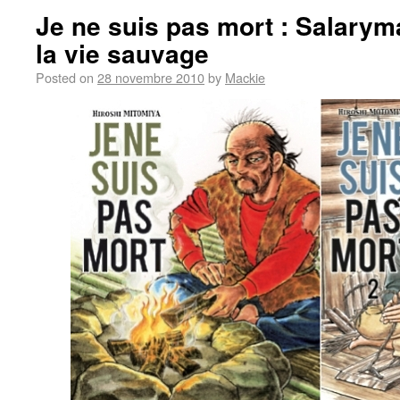
Je ne suis pas mort : Salary
la vie sauvage
Posted on
28 novembre 2010
by
Mackie