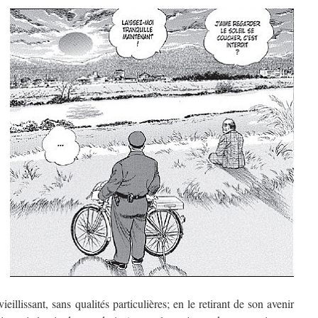
eillissant, sans qualités particulières; en le retirant de son avenir