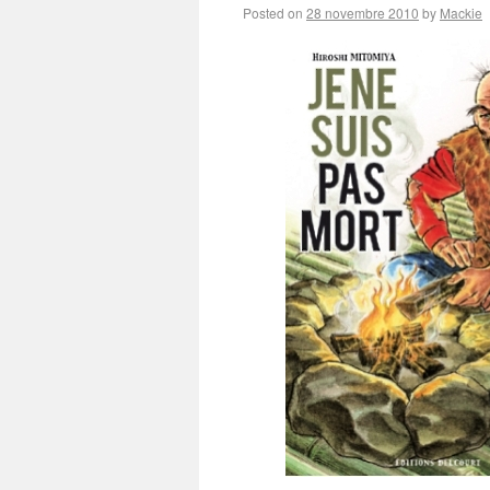
Posted on
28 novembre 2010
by
Mackie