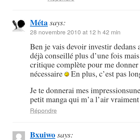
Méta
says:
28 novembre 2010 at 12 h 42 min
Ben je vais devoir investir dedans 
déjà conseillé plus d’une fois mai
critique complète pour me donner
nécessaire
En plus, c’est pas lon
Je te donnerai mes impressionsune 
petit manga qui m’a l’air vraiment
Répondre
Bxuiwo
says: