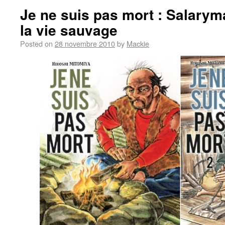
Je ne suis pas mort : Salary
la vie sauvage
Posted on
28 novembre 2010
by
Mackie