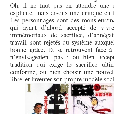
Oh, il ne faut pas en attendre une d
explicite, mais disons une critique en
Les personnages sont des monsieur/m
qui ayant d’abord accepté de vivre
immémoriaux de sacrifice, d’abnégat
travail, sont rejetés du système auxquel
bonne grâce. Et se retrouvent face à 
n’envisageaient pas : ou bien accep
tradition qui exige le sacrifice ult
conforme, ou bien choisir une nouvel
libre, et inventer son propre modèle soci