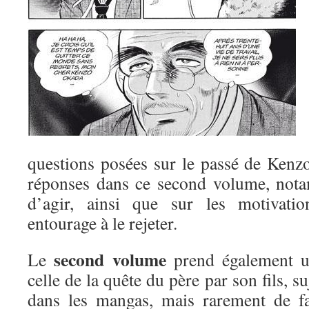
questions posées sur le passé de Kenz
réponses dans ce second volume, nota
d’agir, ainsi que sur les motivati
entourage à le rejeter.
second volume
Le
prend également un
celle de la quête du père par son fils, s
dans les mangas, mais rarement de fa