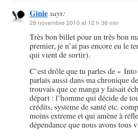
Ginie
says:
28 novembre 2010 at 12 h 36 min
Très bon billet pour un très bon ma
premier, je n’ai pas encore eu le t
qui vient de sortir).
C’est drôle que tu parles de « Into
parlais aussi dans ma chronique de
trouvais que ce manga y faisait éc
départ : l’homme qui décide de tou
crédits, systeme de santé etc. com
moins extreme et qui amène à réfle
dépendance que nous avons tous vis