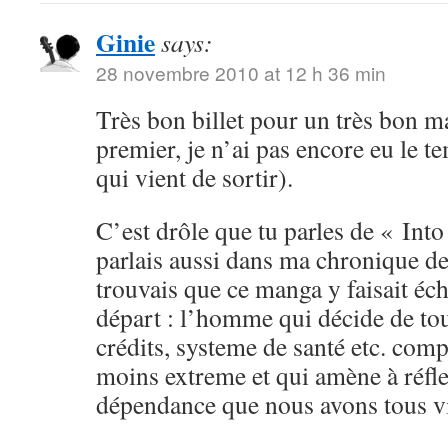
Ginie
says:
28 novembre 2010 at 12 h 36 min
Très bon billet pour un très bon ma
premier, je n’ai pas encore eu le t
qui vient de sortir).
C’est drôle que tu parles de « Into
parlais aussi dans ma chronique de
trouvais que ce manga y faisait éc
départ : l’homme qui décide de tou
crédits, systeme de santé etc. com
moins extreme et qui amène à réfle
dépendance que nous avons tous vis