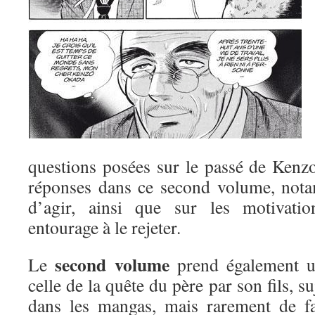
questions posées sur le passé de Kenz
réponses dans ce second volume, nota
d’agir, ainsi que sur les motivati
entourage à le rejeter.
second volume
Le
prend également un
celle de la quête du père par son fils, s
dans les mangas, mais rarement de fa