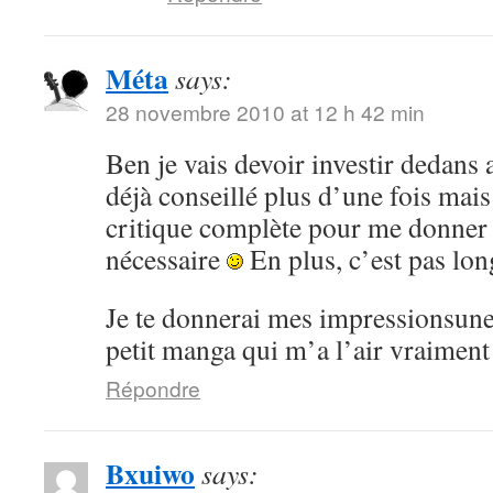
Méta
says:
28 novembre 2010 at 12 h 42 min
Ben je vais devoir investir dedans 
déjà conseillé plus d’une fois mai
critique complète pour me donner
nécessaire
En plus, c’est pas lon
Je te donnerai mes impressionsune 
petit manga qui m’a l’air vraiment
Répondre
Bxuiwo
says: