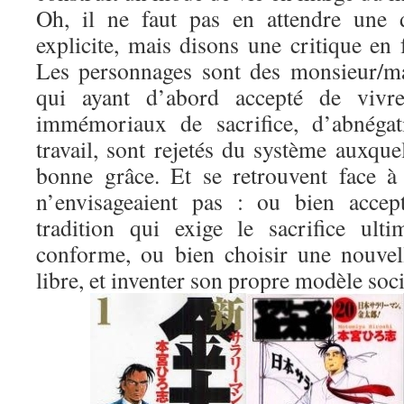
Oh, il ne faut pas en attendre une d
explicite, mais disons une critique en
Les personnages sont des monsieur/m
qui ayant d’abord accepté de vivre
immémoriaux de sacrifice, d’abnégat
travail, sont rejetés du système auxquel
bonne grâce. Et se retrouvent face à 
n’envisageaient pas : ou bien accep
tradition qui exige le sacrifice ult
conforme, ou bien choisir une nouvel
libre, et inventer son propre modèle soci