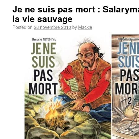
Je ne suis pas mort : Salary
la vie sauvage
Posted on
28 novembre 2010
by
Mackie