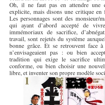
Oh, il ne faut pas en attendre une d
explicite, mais disons une critique en
Les personnages sont des monsieur/m
qui ayant d’abord accepté de vivre
immémoriaux de sacrifice, d’abnégat
travail, sont rejetés du système auxquel
bonne grâce. Et se retrouvent face à 
n’envisageaient pas : ou bien accep
tradition qui exige le sacrifice ult
conforme, ou bien choisir une nouvel
libre, et inventer son propre modèle soci