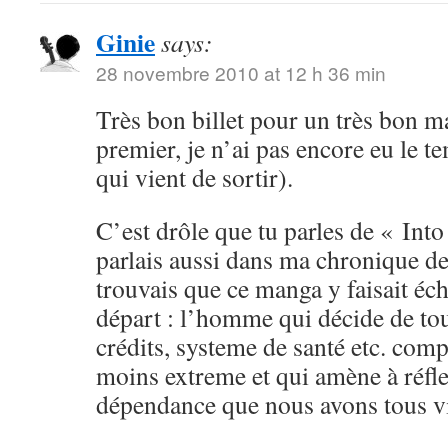
Ginie
says:
28 novembre 2010 at 12 h 36 min
Très bon billet pour un très bon ma
premier, je n’ai pas encore eu le t
qui vient de sortir).
C’est drôle que tu parles de « Into
parlais aussi dans ma chronique de
trouvais que ce manga y faisait éc
départ : l’homme qui décide de tou
crédits, systeme de santé etc. com
moins extreme et qui amène à réfle
dépendance que nous avons tous vis