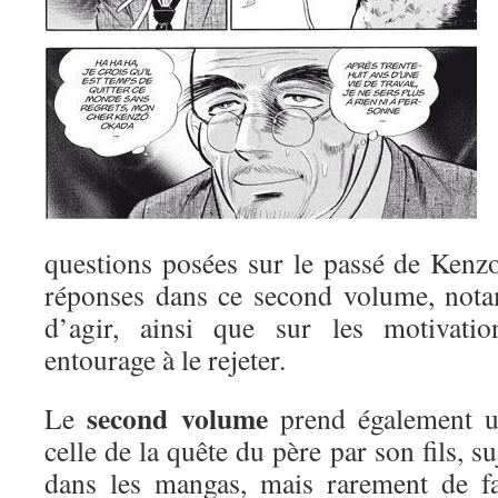
questions posées sur le passé de Kenz
réponses dans ce second volume, nota
d’agir, ainsi que sur les motivati
entourage à le rejeter.
second volume
Le
prend également un
celle de la quête du père par son fils, s
dans les mangas, mais rarement de fa