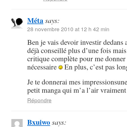
Méta
says:
28 novembre 2010 at 12 h 42 min
Ben je vais devoir investir dedans 
déjà conseillé plus d’une fois mai
critique complète pour me donner
nécessaire
En plus, c’est pas lon
Je te donnerai mes impressionsune 
petit manga qui m’a l’air vraiment
Répondre
Bxuiwo
says: