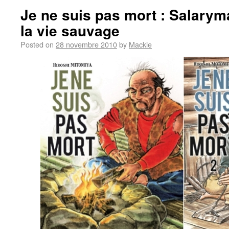
Je ne suis pas mort : Salary
la vie sauvage
Posted on
28 novembre 2010
by
Mackie