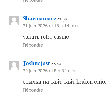
Shawnamare
says:
21 juin 2026 at 18 h 14 min
узнать retro casino
Répondre
Joshuajaw
says:
22 juin 2026 at 8 h 34 min
ссылка на сайт сайт kraken onio
Répondre