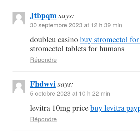
Jtbpqm
says:
30 septembre 2023 at 12 h 39 min
doubleu casino
buy stromectol for
stromectol tablets for humans
Répondre
Fhdwvi
says:
5 octobre 2023 at 10 h 22 min
levitra 10mg price
buy levitra pay
Répondre