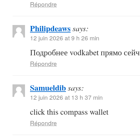
Répondre
Philipdeaws
says:
12 juin 2026 at 9 h 26 min
Подробнее vodkabet прямо сейч
Répondre
Samueldib
says:
12 juin 2026 at 13 h 37 min
click this compass wallet
Répondre