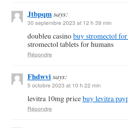
Jtbpqm
says:
30 septembre 2023 at 12 h 39 min
doubleu casino
buy stromectol for
stromectol tablets for humans
Répondre
Fhdwvi
says:
5 octobre 2023 at 10 h 22 min
levitra 10mg price
buy levitra pay
Répondre