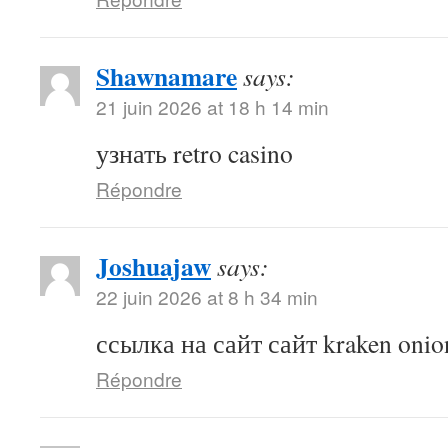
Shawnamare
says:
21 juin 2026 at 18 h 14 min
узнать retro casino
Répondre
Joshuajaw
says:
22 juin 2026 at 8 h 34 min
ссылка на сайт сайт kraken onio
Répondre