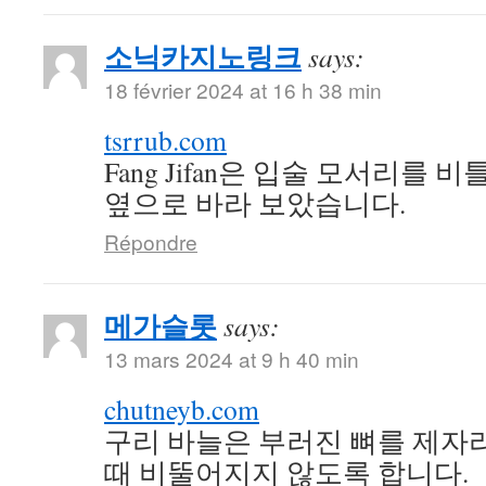
소닉카지노링크
says:
18 février 2024 at 16 h 38 min
tsrrub.com
Fang Jifan은 입술 모서리를 비
옆으로 바라 보았습니다.
Répondre
메가슬롯
says:
13 mars 2024 at 9 h 40 min
chutneyb.com
구리 바늘은 부러진 뼈를 제자
때 비뚤어지지 않도록 합니다.