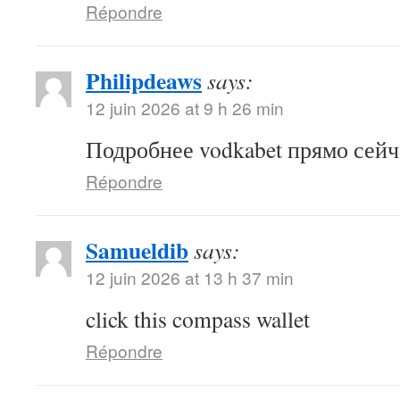
Répondre
Philipdeaws
says:
12 juin 2026 at 9 h 26 min
Подробнее vodkabet прямо сейч
Répondre
Samueldib
says:
12 juin 2026 at 13 h 37 min
click this compass wallet
Répondre