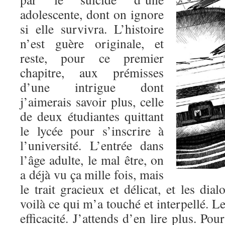
adolescente, dont on ignore
si elle survivra. L’histoire
n’est guère originale, et
reste, pour ce premier
chapitre, aux prémisses
d’une intrigue dont
j’aimerais savoir plus, celle
de deux étudiantes quittant
le lycée pour s’inscrire à
l’université. L’entrée dans
l’âge adulte, le mal être, on
a déjà vu ça mille fois, mais
le trait gracieux et délicat, et les dia
voilà ce qui m’a touché et interpellé. L
efficacité. J’attends d’en lire plus. Po