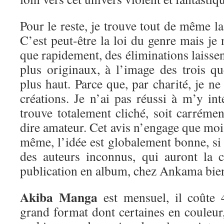
Pour le reste, je trouve tout de même la 
C’est peut-être la loi du genre mais je 
que rapidement, des éliminations laissen
plus originaux, à l’image des trois qu
plus haut. Parce que, par charité, je ne
créations. Je n’ai pas réussi à m’y inté
trouve totalement cliché, soit carréme
dire amateur. Cet avis n’engage que moi
même, l’idée est globalement bonne, si 
des auteurs inconnus, qui auront la 
publication en album, chez Ankama bien
Akiba Manga
est mensuel, il coûte
grand format dont certaines en couleur,