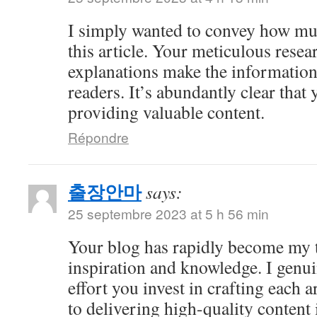
I simply wanted to convey how mu
this article. Your meticulous resea
explanations make the information 
readers. It’s abundantly clear that
providing valuable content.
Répondre
출장안마
says:
25 septembre 2023 at 5 h 56 min
Your blog has rapidly become my t
inspiration and knowledge. I genui
effort you invest in crafting each a
to delivering high-quality content 