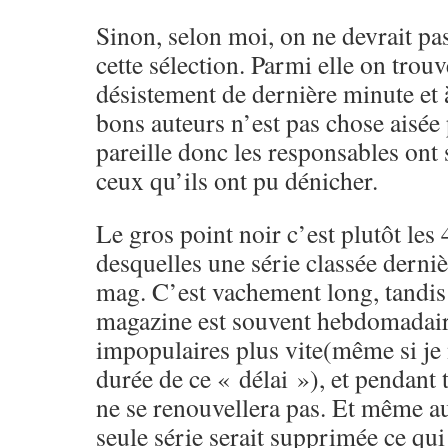
Sinon, selon moi, on ne devrait pas
cette sélection. Parmi elle on tro
désistement de dernière minute et 
bons auteurs n’est pas chose aisée
pareille donc les responsables ont 
ceux qu’ils ont pu dénicher.
Le gros point noir c’est plutôt les 
desquelles une série classée derni
mag. C’est vachement long, tandis
magazine est souvent hebdomadaire
impopulaires plus vite(même si je 
durée de ce « délai »), et pendant
ne se renouvellera pas. Et même au
seule série serait supprimée ce qui