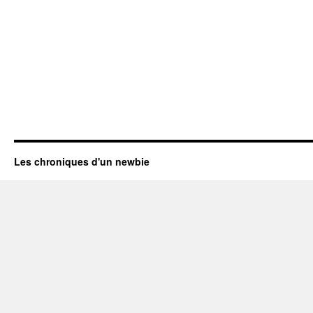
Les chroniques d'un newbie