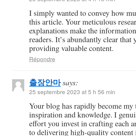
I simply wanted to convey how mu
this article. Your meticulous resea
explanations make the information 
readers. It’s abundantly clear that
providing valuable content.
Répondre
출장안마
says:
25 septembre 2023 at 5 h 56 min
Your blog has rapidly become my t
inspiration and knowledge. I genui
effort you invest in crafting each a
to delivering high-quality content 