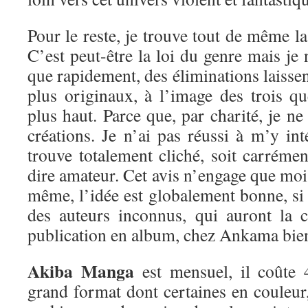
Pour le reste, je trouve tout de même la 
C’est peut-être la loi du genre mais je 
que rapidement, des éliminations laissen
plus originaux, à l’image des trois qu
plus haut. Parce que, par charité, je ne
créations. Je n’ai pas réussi à m’y inté
trouve totalement cliché, soit carréme
dire amateur. Cet avis n’engage que moi
même, l’idée est globalement bonne, si 
des auteurs inconnus, qui auront la 
publication en album, chez Ankama bien
Akiba Manga
est mensuel, il coûte
grand format dont certaines en couleur,