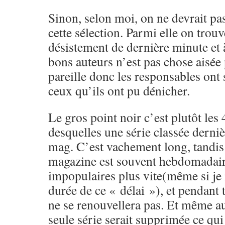
Sinon, selon moi, on ne devrait pas
cette sélection. Parmi elle on tro
désistement de dernière minute et 
bons auteurs n’est pas chose aisée
pareille donc les responsables ont 
ceux qu’ils ont pu dénicher.
Le gros point noir c’est plutôt les 
desquelles une série classée derni
mag. C’est vachement long, tandis
magazine est souvent hebdomadaire
impopulaires plus vite(même si je 
durée de ce « délai »), et pendant
ne se renouvellera pas. Et même au
seule série serait supprimée ce qui