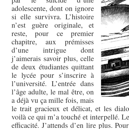
adolescente, dont on ignore
si elle survivra. L’histoire
n’est guère originale, et
reste, pour ce premier
chapitre, aux prémisses
d’une intrigue dont
j’aimerais savoir plus, celle
de deux étudiantes quittant
le lycée pour s’inscrire à
l’université. L’entrée dans
l’âge adulte, le mal être, on
a déjà vu ça mille fois, mais
le trait gracieux et délicat, et les dia
voilà ce qui m’a touché et interpellé. L
efficacité. J’attends d’en lire plus. Po