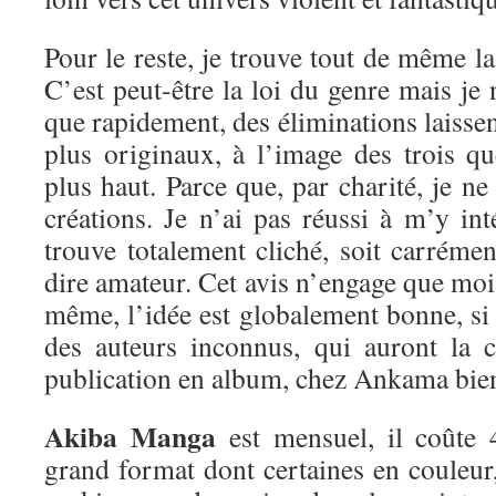
Pour le reste, je trouve tout de même la 
C’est peut-être la loi du genre mais je 
que rapidement, des éliminations laissen
plus originaux, à l’image des trois qu
plus haut. Parce que, par charité, je ne
créations. Je n’ai pas réussi à m’y inté
trouve totalement cliché, soit carréme
dire amateur. Cet avis n’engage que moi
même, l’idée est globalement bonne, si 
des auteurs inconnus, qui auront la 
publication en album, chez Ankama bien
Akiba Manga
est mensuel, il coûte
grand format dont certaines en couleur,