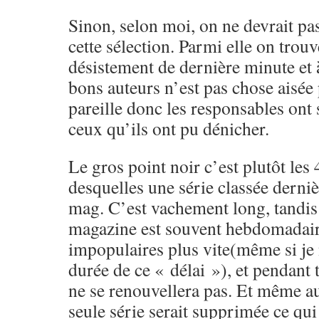
Sinon, selon moi, on ne devrait pas
cette sélection. Parmi elle on tro
désistement de dernière minute et 
bons auteurs n’est pas chose aisée
pareille donc les responsables ont 
ceux qu’ils ont pu dénicher.
Le gros point noir c’est plutôt les 
desquelles une série classée derni
mag. C’est vachement long, tandis
magazine est souvent hebdomadaire
impopulaires plus vite(même si je 
durée de ce « délai »), et pendant
ne se renouvellera pas. Et même au
seule série serait supprimée ce qui