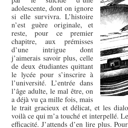
adolescente, dont on ignore
si elle survivra. L’histoire
n’est guère originale, et
reste, pour ce premier
chapitre, aux prémisses
d’une intrigue dont
j’aimerais savoir plus, celle
de deux étudiantes quittant
le lycée pour s’inscrire à
l’université. L’entrée dans
l’âge adulte, le mal être, on
a déjà vu ça mille fois, mais
le trait gracieux et délicat, et les dia
voilà ce qui m’a touché et interpellé. L
efficacité. J’attends d’en lire plus. Po