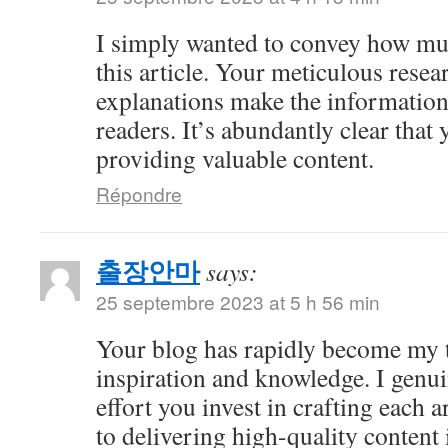
I simply wanted to convey how mu
this article. Your meticulous resea
explanations make the information 
readers. It’s abundantly clear that
providing valuable content.
Répondre
출장안마
says:
25 septembre 2023 at 5 h 56 min
Your blog has rapidly become my t
inspiration and knowledge. I genui
effort you invest in crafting each a
to delivering high-quality content 