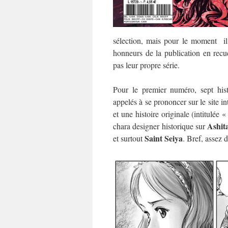
sélection, mais pour le moment il
honneurs de la publication en recuei
pas leur propre série.
Pour le premier numéro, sept hist
appelés à se prononcer sur le site in
et une histoire originale (intitulée 
Ashit
chara designer historique sur
Saint Seiya
et surtout
. Bref, assez 