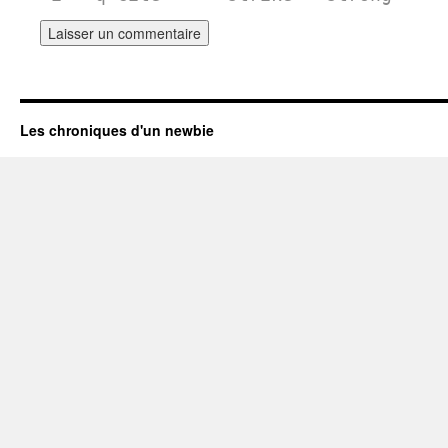
Les chroniques d'un newbie