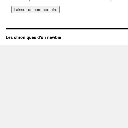
Les chroniques d'un newbie