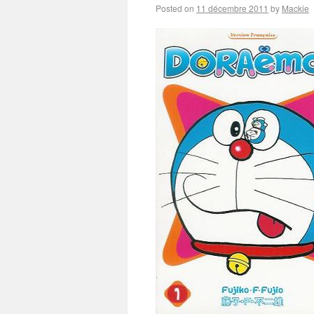
Posted on
11 décembre 2011
by
Mackie