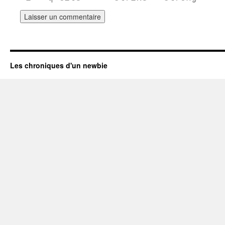
Les chroniques d'un newbie