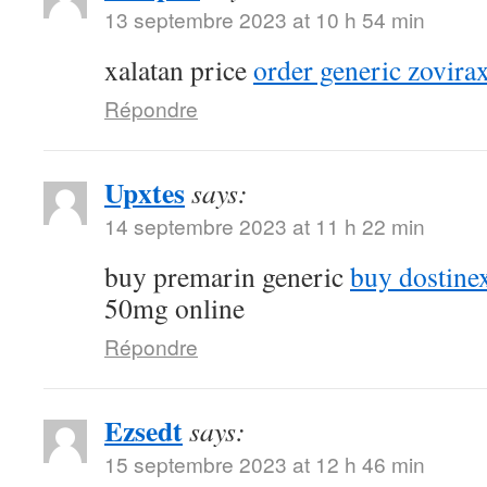
13 septembre 2023 at 10 h 54 min
xalatan price
order generic zovira
Répondre
Upxtes
says:
14 septembre 2023 at 11 h 22 min
buy premarin generic
buy dostine
50mg online
Répondre
Ezsedt
says:
15 septembre 2023 at 12 h 46 min