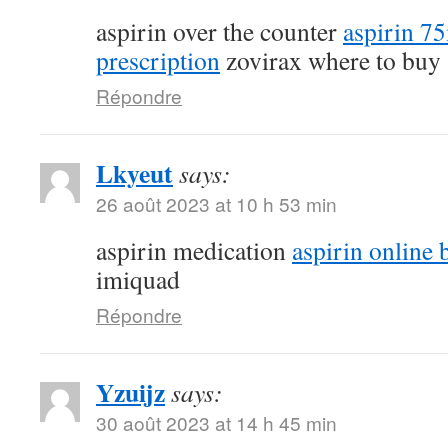
aspirin over the counter
aspirin 7
prescription
zovirax where to buy
Répondre
Lkyeut
says:
26 août 2023 at 10 h 53 min
aspirin medication
aspirin online 
imiquad
Répondre
Yzuijz
says:
30 août 2023 at 14 h 45 min