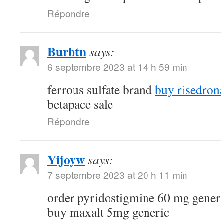
Répondre
Burbtn
says:
6 septembre 2023 at 14 h 59 min
ferrous sulfate brand
buy risedron
betapace sale
Répondre
Yijoyw
says:
7 septembre 2023 at 20 h 11 min
order pyridostigmine 60 mg gene
buy maxalt 5mg generic