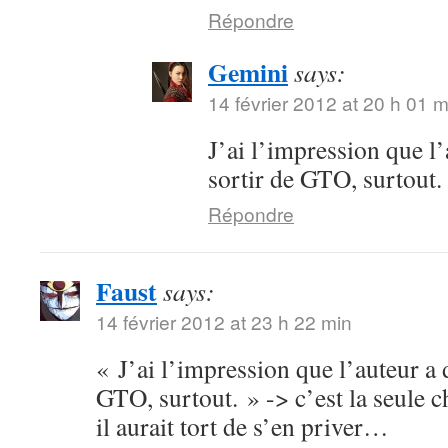
Répondre
Gemini
says:
14 février 2012 at 20 h 01 m
J’ai l’impression que l
sortir de GTO, surtout.
Répondre
Faust
says:
14 février 2012 at 23 h 22 min
« J’ai l’impression que l’auteur a 
GTO, surtout. » -> c’est la seule ch
il aurait tort de s’en priver…