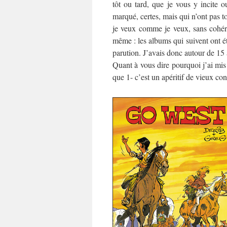
tôt ou tard, que je vous y incite 
marqué, certes, mais qui n’ont pas t
je veux comme je veux, sans cohére
même : les albums qui suivent ont ét
parution. J’avais donc autour de 15 
Quant à vous dire pourquoi j’ai mis
que 1- c’est un apéritif de vieux con