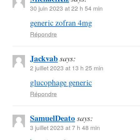
30 juin 2023 at 22 h 54 min
generic zofran 4mg
Répondre
Jackvab
says:
2 juillet 2023 at 13 h 25 min
glucophage generic
Répondre
SamuelDeato
says:
3 juillet 2023 at 7 h 48 min