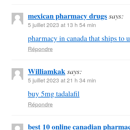
mexican pharmacy drugs
says:
5 juillet 2023 at 13 h 54 min
pharmacy in canada that ships to u
Répondre
Williamkak
says:
5 juillet 2023 at 21 h 34 min
buy 5mg tadalafil
Répondre
best 10 online canadian pharmac