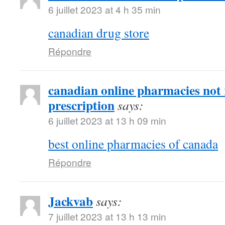
6 juillet 2023 at 4 h 35 min
canadian drug store
Répondre
canadian online pharmacies not 
prescription
says:
6 juillet 2023 at 13 h 09 min
best online pharmacies of canada
Répondre
Jackvab
says:
7 juillet 2023 at 13 h 13 min