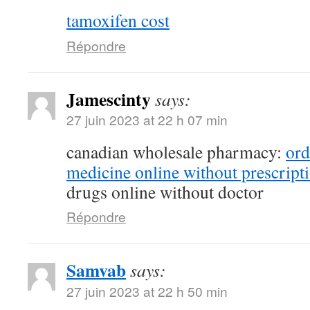
tamoxifen cost
Répondre
Jamescinty
says:
27 juin 2023 at 22 h 07 min
canadian wholesale pharmacy:
ord
medicine online without prescript
drugs online without doctor
Répondre
Samvab
says:
27 juin 2023 at 22 h 50 min