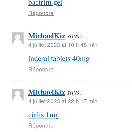
bactrim gel
Répondre
MichaelKiz
says:
4 juillet 2023 at 10 h 48 min
inderal tablets 40mg
Répondre
MichaelKiz
says:
4 juillet 2023 at 22 h 17 min
cialis 1mg
Répondre