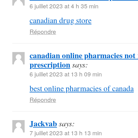
6 juillet 2023 at 4 h 35 min
canadian drug store
Répondre
canadian online pharmacies not 
prescription
says:
6 juillet 2023 at 13 h 09 min
best online pharmacies of canada
Répondre
Jackvab
says:
7 juillet 2023 at 13 h 13 min