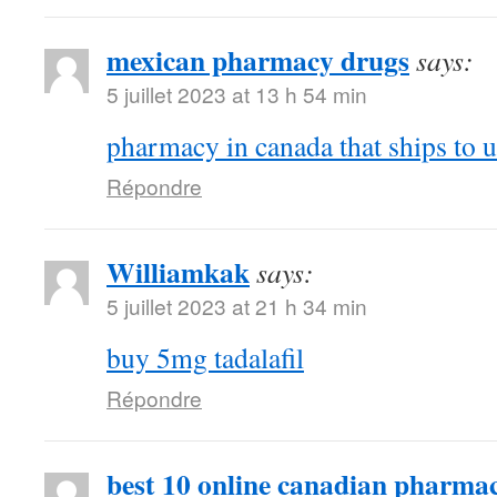
mexican pharmacy drugs
says:
5 juillet 2023 at 13 h 54 min
pharmacy in canada that ships to u
Répondre
Williamkak
says:
5 juillet 2023 at 21 h 34 min
buy 5mg tadalafil
Répondre
best 10 online canadian pharmac