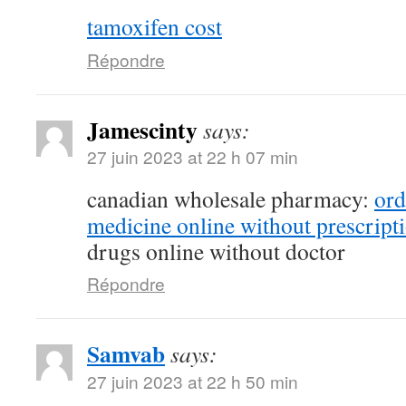
tamoxifen cost
Répondre
Jamescinty
says:
27 juin 2023 at 22 h 07 min
canadian wholesale pharmacy:
ord
medicine online without prescript
drugs online without doctor
Répondre
Samvab
says:
27 juin 2023 at 22 h 50 min