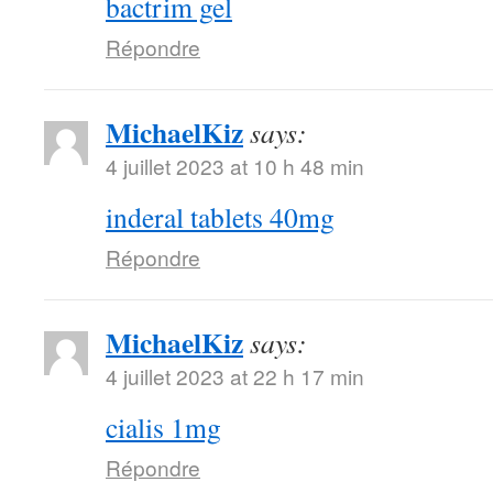
bactrim gel
Répondre
MichaelKiz
says:
4 juillet 2023 at 10 h 48 min
inderal tablets 40mg
Répondre
MichaelKiz
says:
4 juillet 2023 at 22 h 17 min
cialis 1mg
Répondre