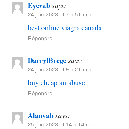
Eyevab
says:
24 juin 2023 at 7 h 51 min
best online viagra canada
Répondre
DarrylBrege
says:
24 juin 2023 at 9 h 21 min
buy cheap antabuse
Répondre
Alanvab
says:
25 juin 2023 at 14 h 14 min