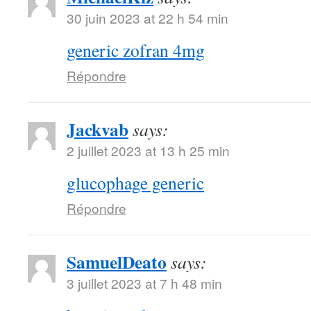
30 juin 2023 at 22 h 54 min
generic zofran 4mg
Répondre
Jackvab
says:
2 juillet 2023 at 13 h 25 min
glucophage generic
Répondre
SamuelDeato
says:
3 juillet 2023 at 7 h 48 min