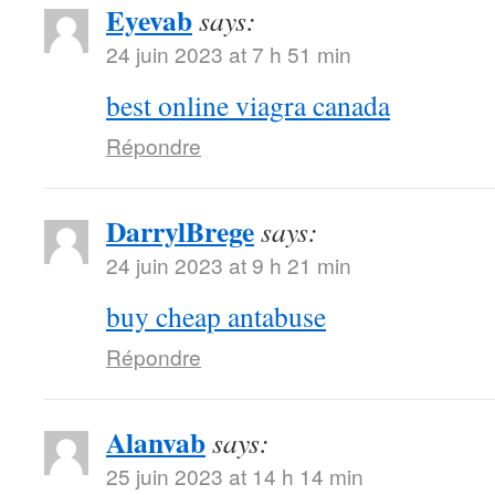
Eyevab
says:
24 juin 2023 at 7 h 51 min
best online viagra canada
Répondre
DarrylBrege
says:
24 juin 2023 at 9 h 21 min
buy cheap antabuse
Répondre
Alanvab
says:
25 juin 2023 at 14 h 14 min