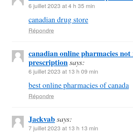
6 juillet 2023 at 4 h 35 min
canadian drug store
Répondre
canadian online pharmacies not 
prescription
says:
6 juillet 2023 at 13 h 09 min
best online pharmacies of canada
Répondre
Jackvab
says:
7 juillet 2023 at 13 h 13 min