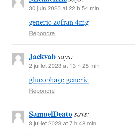
30 juin 2023 at 22 h 54 min
generic zofran 4mg
Répondre
Jackvab
says:
2 juillet 2023 at 13 h 25 min
glucophage generic
Répondre
SamuelDeato
says:
3 juillet 2023 at 7 h 48 min