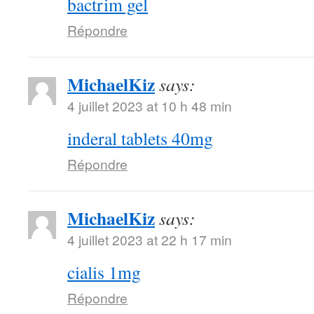
bactrim gel
Répondre
MichaelKiz
says:
4 juillet 2023 at 10 h 48 min
inderal tablets 40mg
Répondre
MichaelKiz
says:
4 juillet 2023 at 22 h 17 min
cialis 1mg
Répondre