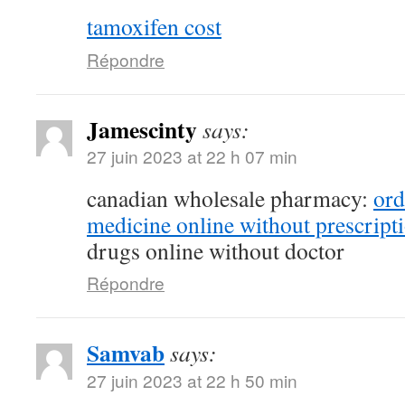
tamoxifen cost
Répondre
Jamescinty
says:
27 juin 2023 at 22 h 07 min
canadian wholesale pharmacy:
ord
medicine online without prescript
drugs online without doctor
Répondre
Samvab
says:
27 juin 2023 at 22 h 50 min