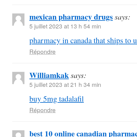
mexican pharmacy drugs
says:
5 juillet 2023 at 13 h 54 min
pharmacy in canada that ships to u
Répondre
Williamkak
says:
5 juillet 2023 at 21 h 34 min
buy 5mg tadalafil
Répondre
best 10 online canadian pharmac