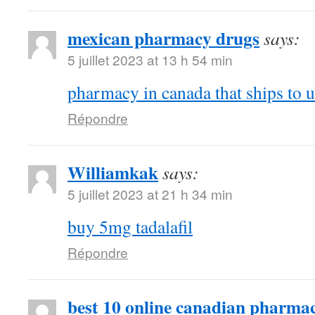
mexican pharmacy drugs
says:
5 juillet 2023 at 13 h 54 min
pharmacy in canada that ships to u
Répondre
Williamkak
says:
5 juillet 2023 at 21 h 34 min
buy 5mg tadalafil
Répondre
best 10 online canadian pharmac