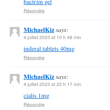
bactrim gel
Répondre
MichaelKiz
says:
4 juillet 2023 at 10 h 48 min
inderal tablets 40mg
Répondre
MichaelKiz
says:
4 juillet 2023 at 22 h 17 min
cialis 1mg
Répondre