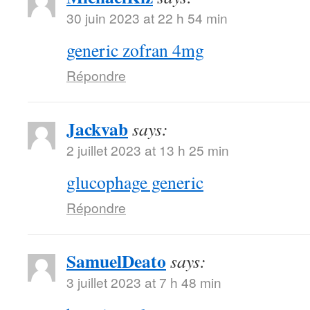
30 juin 2023 at 22 h 54 min
generic zofran 4mg
Répondre
Jackvab
says:
2 juillet 2023 at 13 h 25 min
glucophage generic
Répondre
SamuelDeato
says:
3 juillet 2023 at 7 h 48 min