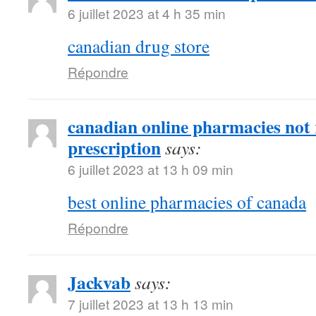
6 juillet 2023 at 4 h 35 min
canadian drug store
Répondre
canadian online pharmacies not 
prescription
says:
6 juillet 2023 at 13 h 09 min
best online pharmacies of canada
Répondre
Jackvab
says:
7 juillet 2023 at 13 h 13 min