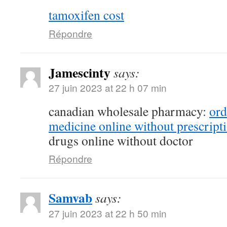
tamoxifen cost
Répondre
Jamescinty
says:
27 juin 2023 at 22 h 07 min
canadian wholesale pharmacy:
ord
medicine online without prescript
drugs online without doctor
Répondre
Samvab
says:
27 juin 2023 at 22 h 50 min