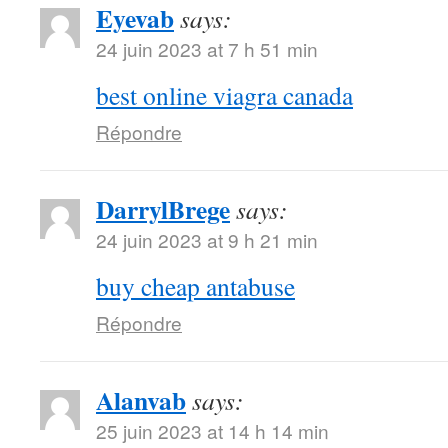
Eyevab
says:
24 juin 2023 at 7 h 51 min
best online viagra canada
Répondre
DarrylBrege
says:
24 juin 2023 at 9 h 21 min
buy cheap antabuse
Répondre
Alanvab
says:
25 juin 2023 at 14 h 14 min