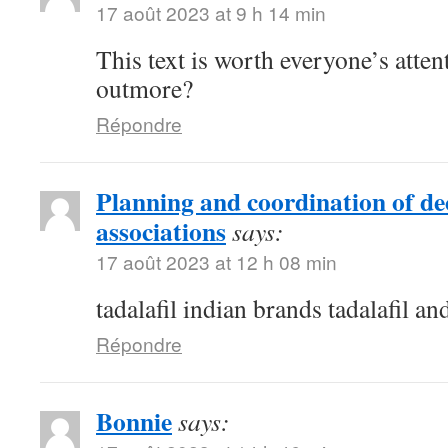
17 août 2023 at 9 h 14 min
This text is worth everyone’s atten
outmore?
Répondre
Planning and coordination of de
associations
says:
17 août 2023 at 12 h 08 min
tadalafil indian brands tadalafil an
Répondre
Bonnie
says: