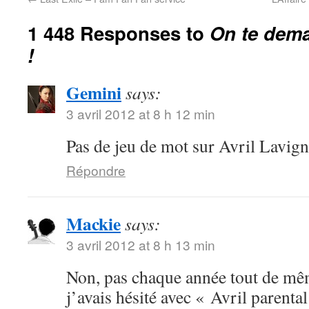
1 448 Responses to
On te dema
!
Gemini
says:
3 avril 2012 at 8 h 12 min
Pas de jeu de mot sur Avril Lavign
Répondre
Mackie
says:
3 avril 2012 at 8 h 13 min
Non, pas chaque année tout de mêm
j’avais hésité avec « Avril parenta