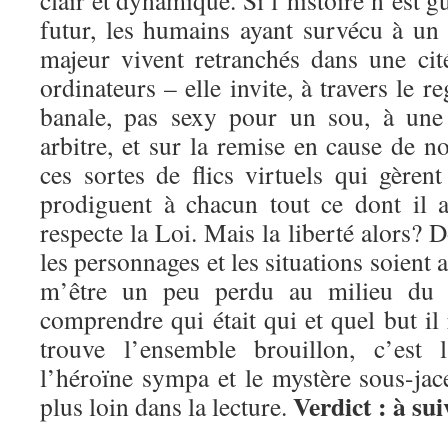
futur, les humains ayant survécu à un
majeur vivent retranchés dans une cit
ordinateurs – elle invite, à travers le 
banale, pas sexy pour un sou, à une 
arbitre, et sur la remise en cause de no
ces sortes de flics virtuels qui gèrent
prodiguent à chacun tout ce dont il 
respecte la Loi. Mais la liberté alors
les personnages et les situations soient a
m’être un peu perdu au milieu du 
comprendre qui était qui et quel but il
trouve l’ensemble brouillon, c’est l
l’héroïne sympa et le mystère sous-jac
Verdict : à sui
plus loin dans la lecture.