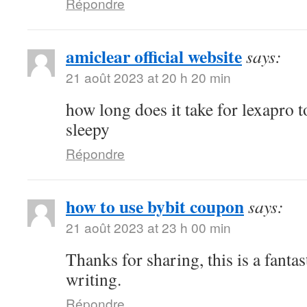
Répondre
amiclear official website
says:
21 août 2023 at 20 h 20 min
how long does it take for lexapro t
sleepy
Répondre
how to use bybit coupon
says:
21 août 2023 at 23 h 00 min
Thanks for sharing, this is a fantas
writing.
Répondre