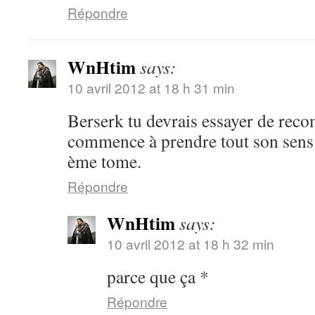
Répondre
WnHtim
says:
10 avril 2012 at 18 h 31 min
Berserk tu devrais essayer de rec
commence à prendre tout son sens 
ème tome.
Répondre
WnHtim
says:
10 avril 2012 at 18 h 32 min
parce que ça *
Répondre