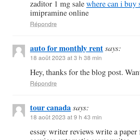
zaditor 1 mg sale
where can i buy 
imipramine online
Répondre
auto for monthly rent
says:
18 août 2023 at 3 h 38 min
Hey, thanks for the blog post. Wan
Répondre
tour canada
says:
18 août 2023 at 9 h 43 min
essay writer reviews write a paper