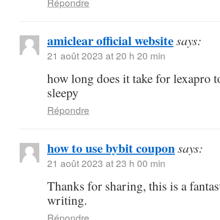
Répondre
amiclear official website
says:
21 août 2023 at 20 h 20 min
how long does it take for lexapro t
sleepy
Répondre
how to use bybit coupon
says:
21 août 2023 at 23 h 00 min
Thanks for sharing, this is a fantas
writing.
Répondre