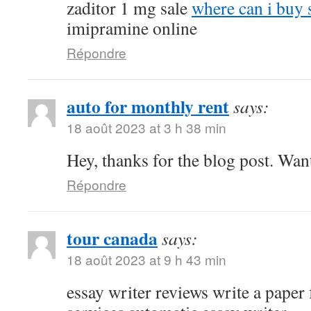
zaditor 1 mg sale
where can i buy 
imipramine online
Répondre
auto for monthly rent
says:
18 août 2023 at 3 h 38 min
Hey, thanks for the blog post. Wan
Répondre
tour canada
says:
18 août 2023 at 9 h 43 min
essay writer reviews write a paper