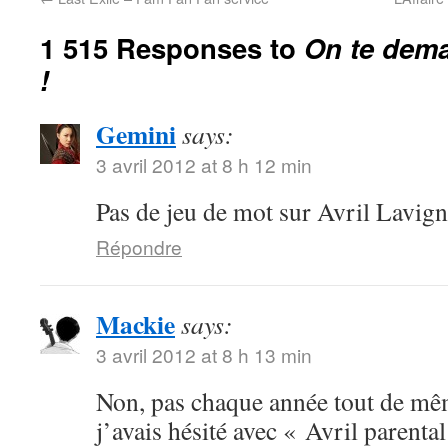
1 515 Responses to
On te dema
!
Gemini
says:
3 avril 2012 at 8 h 12 min
Pas de jeu de mot sur Avril Lavign
Répondre
Mackie
says:
3 avril 2012 at 8 h 13 min
Non, pas chaque année tout de mêm
j’avais hésité avec « Avril parenta