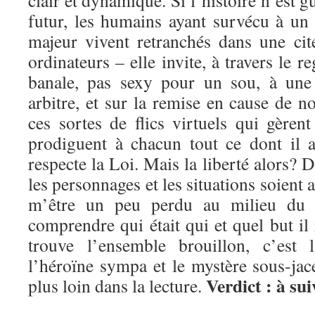
futur, les humains ayant survécu à un
majeur vivent retranchés dans une cit
ordinateurs – elle invite, à travers le 
banale, pas sexy pour un sou, à une 
arbitre, et sur la remise en cause de no
ces sortes de flics virtuels qui gèrent
prodiguent à chacun tout ce dont il 
respecte la Loi. Mais la liberté alors
les personnages et les situations soient a
m’être un peu perdu au milieu du 
comprendre qui était qui et quel but il
trouve l’ensemble brouillon, c’est l
l’héroïne sympa et le mystère sous-jac
Verdict : à sui
plus loin dans la lecture.