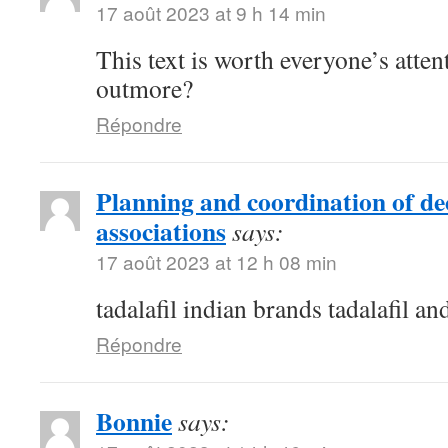
17 août 2023 at 9 h 14 min
This text is worth everyone’s atten
outmore?
Répondre
Planning and coordination of de
associations
says:
17 août 2023 at 12 h 08 min
tadalafil indian brands tadalafil an
Répondre
Bonnie
says: