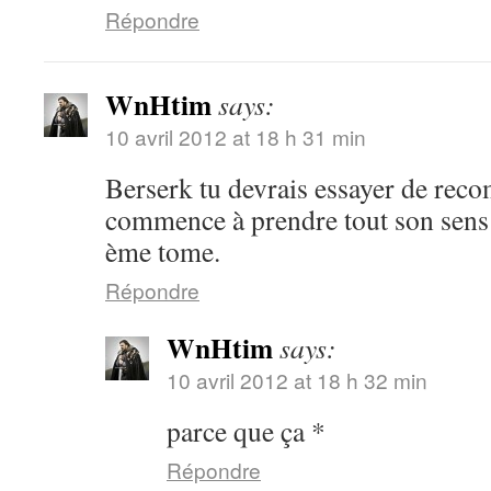
Répondre
WnHtim
says:
10 avril 2012 at 18 h 31 min
Berserk tu devrais essayer de rec
commence à prendre tout son sens 
ème tome.
Répondre
WnHtim
says:
10 avril 2012 at 18 h 32 min
parce que ça *
Répondre