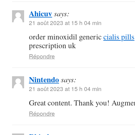
Ahicuv
says:
21 août 2023 at 15 h 04 min
order minoxidil generic
cialis pills
prescription uk
Répondre
Nintendo
says:
21 août 2023 at 15 h 04 min
Great content. Thank you! Augmen
Répondre