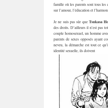
famille où les parents sont tous les 
sur l’amour, l’éducation et l’harmoni
Tsukasa Ho
Je ne suis pas sûr que
des droits. D’ailleurs il n’est pas t
couple homosexuel, un homme avec
parents de sexes opposés ayant co
neveu, la démarche est tout ce qu’
identité sexuelle, ils doivent