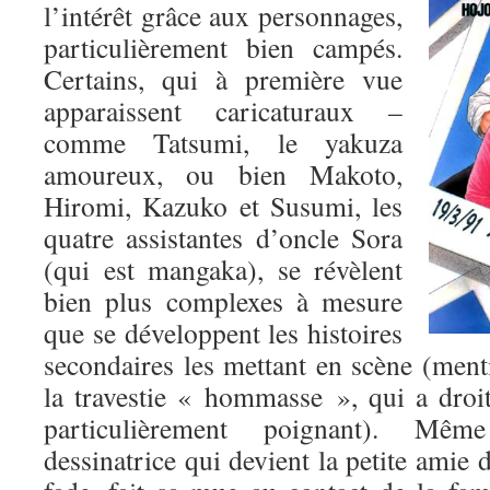
l’intérêt grâce aux personnages,
particulièrement bien campés.
Certains, qui à première vue
apparaissent caricaturaux –
comme Tatsumi, le yakuza
amoureux, ou bien Makoto,
Hiromi, Kazuko et Susumi, les
quatre assistantes d’oncle Sora
(qui est mangaka), se révèlent
bien plus complexes à mesure
que se développent les histoires
secondaires les mettant en scène (ment
la travestie « hommasse », qui a droit
particulièrement poignant). Mêm
dessinatrice qui devient la petite amie 