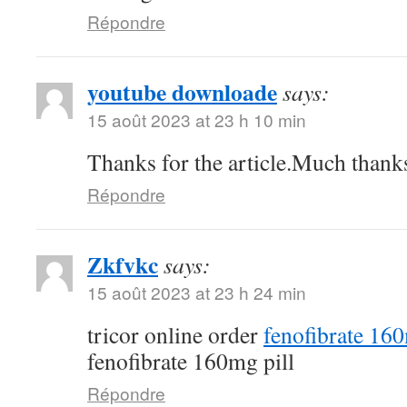
Répondre
youtube downloade
says:
15 août 2023 at 23 h 10 min
Thanks for the article.Much thank
Répondre
Zkfvkc
says:
15 août 2023 at 23 h 24 min
tricor online order
fenofibrate 16
fenofibrate 160mg pill
Répondre