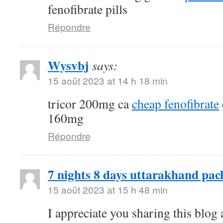
fenofibrate pills
Répondre
Wysvbj
says:
15 août 2023 at 14 h 18 min
tricor 200mg ca
cheap fenofibrate
160mg
Répondre
7 nights 8 days uttarakhand pac
15 août 2023 at 15 h 48 min
I appreciate you sharing this blog