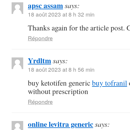
apsc assam
says:
18 août 2023 at 8 h 32 min
Thanks again for the article post. 
Répondre
Yrdltm
says:
18 août 2023 at 8 h 56 min
buy ketotifen generic
buy tofranil
without prescription
Répondre
online levitra generic
says: