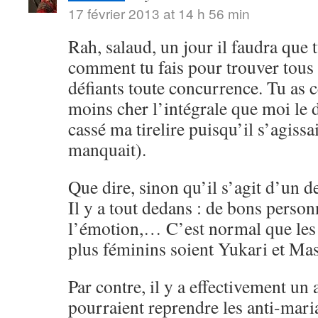
17 février 2013 at 14 h 56 min
Rah, salaud, un jour il faudra que
comment tu fais pour trouver tous 
défiants toute concurrence. Tu as 
moins cher l’intégrale que moi le 
cassé ma tirelire puisqu’il s’agissa
manquait).
Que dire, sinon qu’il s’agit d’un 
Il y a tout dedans : de bons perso
l’émotion,… C’est normal que les 
plus féminins soient Yukari et Ma
Par contre, il y a effectivement u
pourraient reprendre les anti-maria