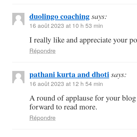
duolingo coaching
says:
16 août 2023 at 10 h 53 min
I really like and appreciate your p
Répondre
pathani kurta and dhoti
says:
16 août 2023 at 12 h 54 min
A round of applause for your blog
forward to read more.
Répondre