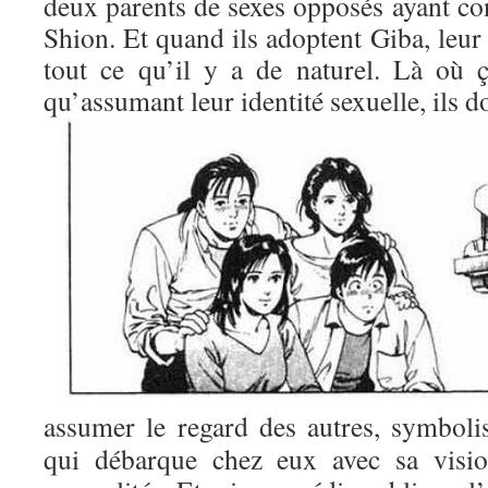
deux parents de sexes opposés ayant co
Shion. Et quand ils adoptent Giba, leur
tout ce qu’il y a de naturel. Là où 
qu’assumant leur identité sexuelle, ils d
assumer le regard des autres, symbol
qui débarque chez eux avec sa vision