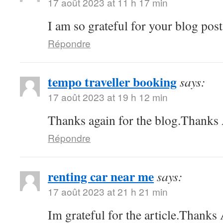
17 août 2023 at 11 h 17 min
I am so grateful for your blog pos
Répondre
tempo traveller booking
says:
17 août 2023 at 19 h 12 min
Thanks again for the blog.Thanks 
Répondre
renting car near me
says:
17 août 2023 at 21 h 21 min
Im grateful for the article.Thank