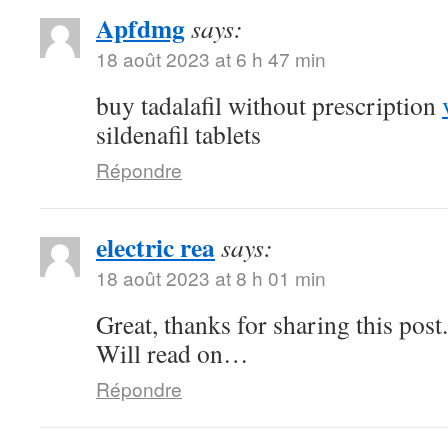
Apfdmg
says:
18 août 2023 at 6 h 47 min
buy tadalafil without prescription
sildenafil tablets
Répondre
electric rea
says:
18 août 2023 at 8 h 01 min
Great, thanks for sharing this pos
Will read on…
Répondre