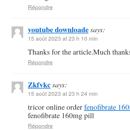
Répondre
youtube downloade
says:
15 août 2023 at 23 h 10 min
Thanks for the article.Much thank
Répondre
Zkfvkc
says:
15 août 2023 at 23 h 24 min
tricor online order
fenofibrate 16
fenofibrate 160mg pill
Répondre