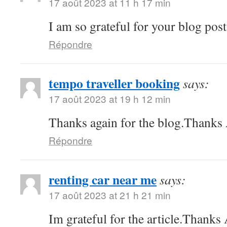
17 août 2023 at 11 h 17 min
I am so grateful for your blog pos
Répondre
tempo traveller booking
says:
17 août 2023 at 19 h 12 min
Thanks again for the blog.Thanks 
Répondre
renting car near me
says:
17 août 2023 at 21 h 21 min
Im grateful for the article.Thank