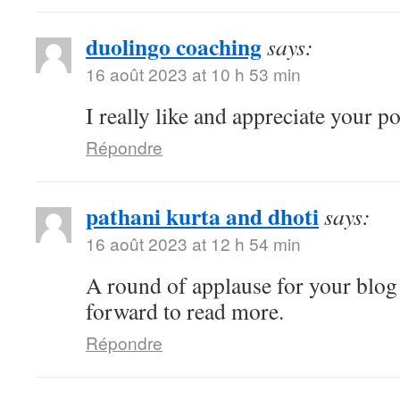
duolingo coaching
says:
16 août 2023 at 10 h 53 min
I really like and appreciate your p
Répondre
pathani kurta and dhoti
says:
16 août 2023 at 12 h 54 min
A round of applause for your blog
forward to read more.
Répondre