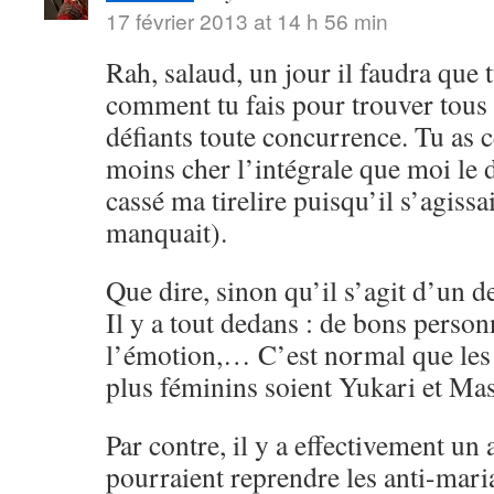
17 février 2013 at 14 h 56 min
Rah, salaud, un jour il faudra que
comment tu fais pour trouver tous 
défiants toute concurrence. Tu as 
moins cher l’intégrale que moi le 
cassé ma tirelire puisqu’il s’agissa
manquait).
Que dire, sinon qu’il s’agit d’un 
Il y a tout dedans : de bons perso
l’émotion,… C’est normal que les 
plus féminins soient Yukari et Ma
Par contre, il y a effectivement u
pourraient reprendre les anti-maria