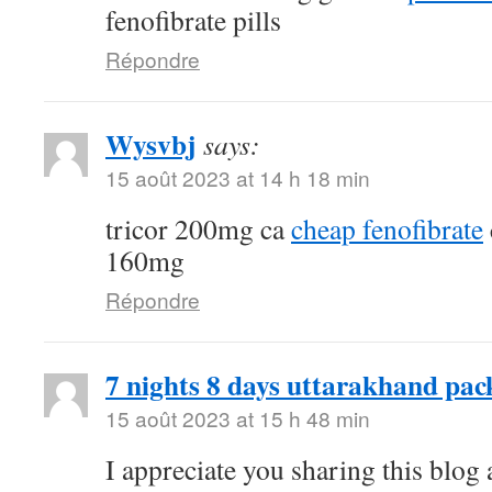
fenofibrate pills
Répondre
Wysvbj
says:
15 août 2023 at 14 h 18 min
tricor 200mg ca
cheap fenofibrate
160mg
Répondre
7 nights 8 days uttarakhand pac
15 août 2023 at 15 h 48 min
I appreciate you sharing this blog