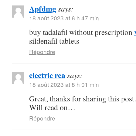
Apfdmg
says:
18 août 2023 at 6 h 47 min
buy tadalafil without prescription
sildenafil tablets
Répondre
electric rea
says:
18 août 2023 at 8 h 01 min
Great, thanks for sharing this pos
Will read on…
Répondre