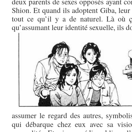
deux parents de sexes opposés ayant co
Shion. Et quand ils adoptent Giba, leur
tout ce qu’il y a de naturel. Là où 
qu’assumant leur identité sexuelle, ils d
assumer le regard des autres, symbol
qui débarque chez eux avec sa vision