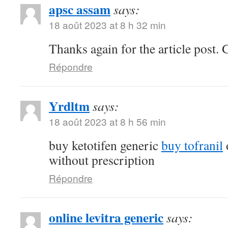
apsc assam
says:
18 août 2023 at 8 h 32 min
Thanks again for the article post. 
Répondre
Yrdltm
says:
18 août 2023 at 8 h 56 min
buy ketotifen generic
buy tofranil
without prescription
Répondre
online levitra generic
says: