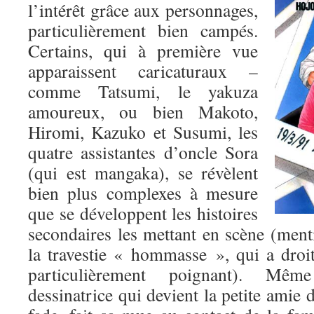
l’intérêt grâce aux personnages,
particulièrement bien campés.
Certains, qui à première vue
apparaissent caricaturaux –
comme Tatsumi, le yakuza
amoureux, ou bien Makoto,
Hiromi, Kazuko et Susumi, les
quatre assistantes d’oncle Sora
(qui est mangaka), se révèlent
bien plus complexes à mesure
que se développent les histoires
secondaires les mettant en scène (ment
la travestie « hommasse », qui a droit
particulièrement poignant). Mêm
dessinatrice qui devient la petite amie 