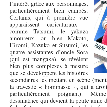
l’intérêt grâce aux personnages,
particulièrement bien campés.
Certains, qui à première vue
apparaissent caricaturaux –
comme Tatsumi, le yakuza
amoureux, ou bien Makoto,
Hiromi, Kazuko et Susumi, les
quatre assistantes d’oncle Sora
(qui est mangaka), se révèlent
bien plus complexes à mesure
que se développent les histoires
secondaires les mettant en scène (ment
la travestie « hommasse », qui a droit
particulièrement poignant). Mêm
dessinatrice qui devient la petite amie 