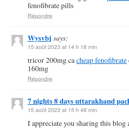
fenofibrate pills
Répondre
Wysvbj
says:
15 août 2023 at 14 h 18 min
tricor 200mg ca
cheap fenofibrate
160mg
Répondre
7 nights 8 days uttarakhand pac
15 août 2023 at 15 h 48 min
I appreciate you sharing this blog