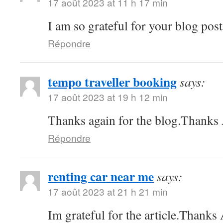
17 août 2023 at 11 h 17 min
I am so grateful for your blog pos
Répondre
tempo traveller booking
says:
17 août 2023 at 19 h 12 min
Thanks again for the blog.Thanks 
Répondre
renting car near me
says:
17 août 2023 at 21 h 21 min
Im grateful for the article.Thank