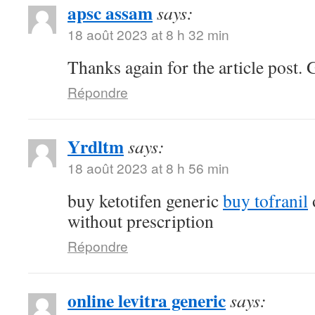
apsc assam
says:
18 août 2023 at 8 h 32 min
Thanks again for the article post. 
Répondre
Yrdltm
says:
18 août 2023 at 8 h 56 min
buy ketotifen generic
buy tofranil
without prescription
Répondre
online levitra generic
says: