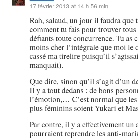
17 février 2013 at 14 h 56 min
Rah, salaud, un jour il faudra que
comment tu fais pour trouver tous 
défiants toute concurrence. Tu as 
moins cher l’intégrale que moi le 
cassé ma tirelire puisqu’il s’agissa
manquait).
Que dire, sinon qu’il s’agit d’un 
Il y a tout dedans : de bons perso
l’émotion,… C’est normal que les 
plus féminins soient Yukari et Ma
Par contre, il y a effectivement u
pourraient reprendre les anti-maria