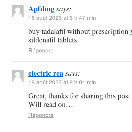
Apfdmg
says:
18 août 2023 at 6 h 47 min
buy tadalafil without prescription
sildenafil tablets
Répondre
electric rea
says:
18 août 2023 at 8 h 01 min
Great, thanks for sharing this pos
Will read on…
Répondre