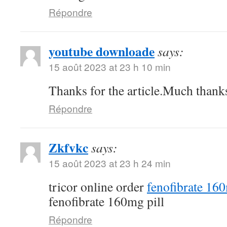
Répondre
youtube downloade
says:
15 août 2023 at 23 h 10 min
Thanks for the article.Much thank
Répondre
Zkfvkc
says:
15 août 2023 at 23 h 24 min
tricor online order
fenofibrate 16
fenofibrate 160mg pill
Répondre