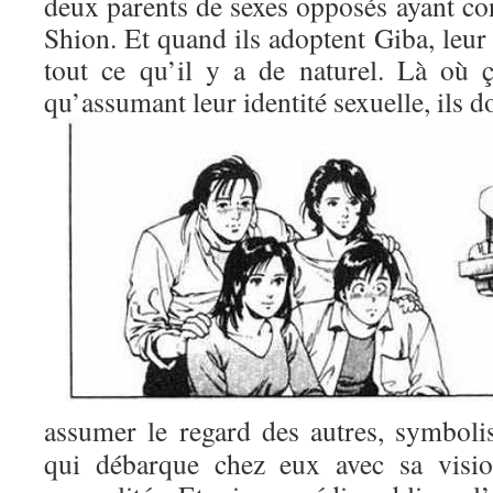
deux parents de sexes opposés ayant co
Shion. Et quand ils adoptent Giba, leur
tout ce qu’il y a de naturel. Là où 
qu’assumant leur identité sexuelle, ils d
assumer le regard des autres, symbol
qui débarque chez eux avec sa vision