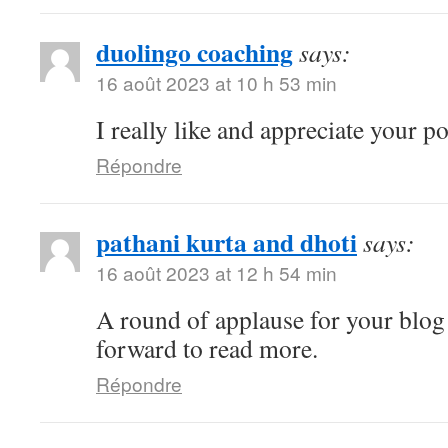
duolingo coaching
says:
16 août 2023 at 10 h 53 min
I really like and appreciate your p
Répondre
pathani kurta and dhoti
says:
16 août 2023 at 12 h 54 min
A round of applause for your blog
forward to read more.
Répondre