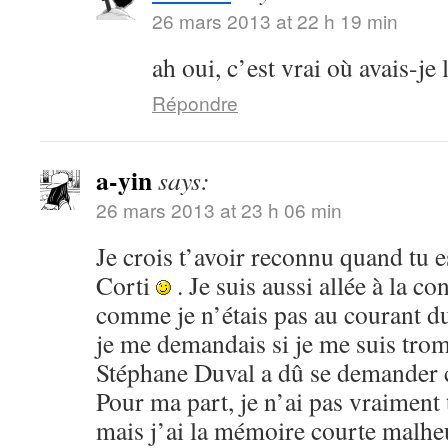
26 mars 2013 at 22 h 19 min
ah oui, c’est vrai où avais-je l
Répondre
a-yin
says:
26 mars 2013 at 23 h 06 min
Je crois t’avoir reconnu quand tu e
Corti
. Je suis aussi allée à la c
comme je n’étais pas au courant d
je me demandais si je me suis trom
Stéphane Duval a dû se demander ce 
Pour ma part, je n’ai pas vraiment 
mais j’ai la mémoire courte malhe