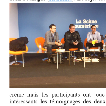
crème mais les participants ont joué 
intéressants les témoignages des deux