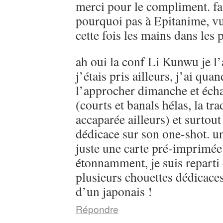
merci pour le compliment. fau
pourquoi pas à Epitanime, vu
cette fois les mains dans les 
ah oui la conf Li Kunwu je l’
j’étais pris ailleurs, j’ai qu
l’approcher dimanche et éch
(courts et banals hélas, la tr
accaparée ailleurs) et surtout
dédicace sur son one-shot. un
juste une carte pré-imprimée 
étonnamment, je suis reparti
plusieurs chouettes dédicaces
d’un japonais !
Répondre