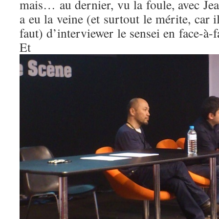
mais… au dernier, vu la foule, avec Je
a eu la veine (et surtout le mérite, car i
faut) d’interviewer le sensei en face-à-
Et 