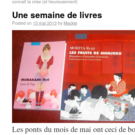
connaît la crise (et heureusement)
Une semaine de livres
Posted on
13 mai 2013
by
Mackie
Les ponts du mois de mai ont ceci de bo