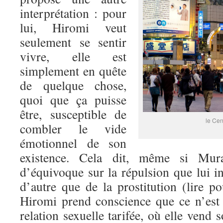
interprétation : pour
lui, Hiromi veut
seulement se sentir
vivre, elle est
simplement en quête
de quelque chose,
quoi que ça puisse
être, susceptible de
le Cen
combler le vide
émotionnel de son
existence. Cela dit, même si Mur
d’équivoque sur la répulsion que lui in
d’autre que de la prostitution (lire 
Hiromi prend conscience que ce n’est
relation sexuelle tarifée, où elle vend 