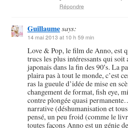
Répondre
Guillaume
says:
14 mai 2013 at 10 h 59 min
Love & Pop, le film de Anno, est
trucs les plus intéressants qui soit
japonais dans la fin des 90′s. La pa
plaira pas à tout le monde, c’est ce
ras la gueule d’idée de mise en scè
changement de format, fish eye, m
contre plongée quasi permanente….
narrative (déshumanisation et tous
pensé, un peu froid (comme le livre
toutes façons Anno est un génie de