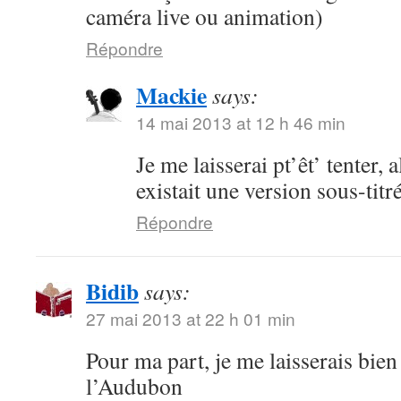
caméra live ou animation)
Répondre
Mackie
says:
14 mai 2013 at 12 h 46 min
Je me laisserai pt’êt’ tenter, a
existait une version sous-titr
Répondre
Bidib
says:
27 mai 2013 at 22 h 01 min
Pour ma part, je me laisserais bien
l’Audubon