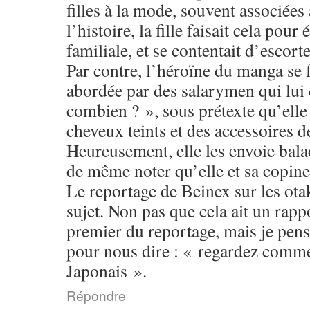
filles à la mode, souvent associée
l’histoire, la fille faisait cela pou
familiale, et se contentait d’escorte
Par contre, l’héroïne du manga se 
abordée par des salarymen qui lui 
combien ? », sous prétexte qu’elle 
cheveux teints et des accessoires d
Heureusement, elle les envoie balad
de même noter qu’elle et sa copine
Le reportage de Beinex sur les ota
sujet. Non pas que cela ait un rapp
premier du reportage, mais je pens
pour nous dire : « regardez comme 
Japonais ».
Répondre