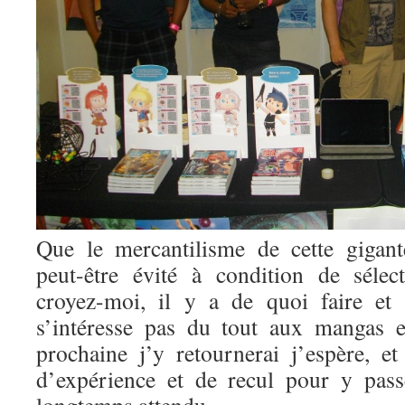
Que le mercantilisme de cette gigant
peut-être évité à condition de sélec
croyez-moi, il y a de quoi faire et
s’intéresse pas du tout aux mangas 
prochaine j’y retournerai j’espère, et
d’expérience et de recul pour y pas