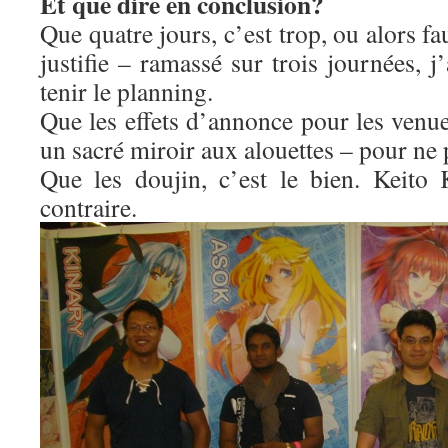
Et que dire en conclusion?
Que quatre jours, c’est trop, ou alors f
justifie – ramassé sur trois journées, j
tenir le planning.
Que les effets d’annonce pour les venue
un sacré miroir aux alouettes – pour ne 
Que les doujin, c’est le bien. Keito
contraire.