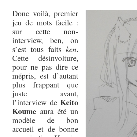
Donc voilà, premier
jeu de mots facile :
sur cette non-
interview, ben, on
s’est tous faits
ken
.
Cette désinvolture,
pour ne pas dire ce
mépris, est d’autant
plus frappant que
juste avant,
Keito
l’interview de
Koume
aura été un
modèle de bon
accueil et de bonne