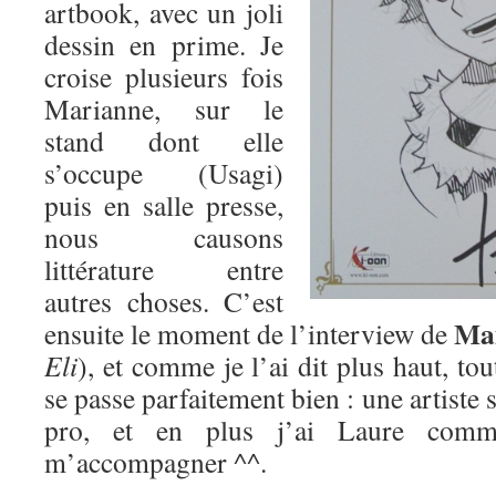
artbook, avec un joli
dessin en prime. Je
croise plusieurs fois
Marianne, sur le
stand dont elle
s’occupe (Usagi)
puis en salle presse,
nous causons
littérature entre
autres choses. C’est
Mam
ensuite le moment de l’interview de
Eli
), et comme je l’ai dit plus haut, to
se passe parfaitement bien : une artist
pro, et en plus j’ai Laure comm
m’accompagner ^^.