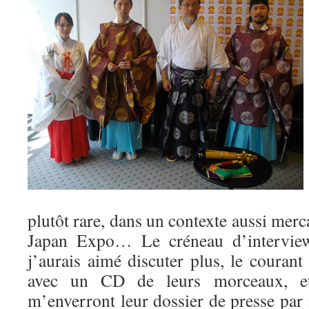
plutôt rare, dans un contexte aussi merc
Japan Expo… Le créneau d’interview 
j’aurais aimé discuter plus, le courant 
avec un CD de leurs morceaux, et
m’enverront leur dossier de presse par m