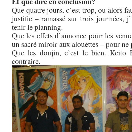
Et que dire en conclusion?
Que quatre jours, c’est trop, ou alors f
justifie – ramassé sur trois journées, j
tenir le planning.
Que les effets d’annonce pour les venue
un sacré miroir aux alouettes – pour ne 
Que les doujin, c’est le bien. Keito
contraire.