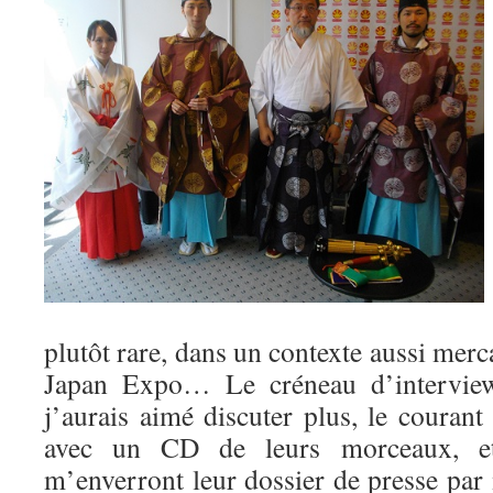
plutôt rare, dans un contexte aussi merc
Japan Expo… Le créneau d’interview 
j’aurais aimé discuter plus, le courant 
avec un CD de leurs morceaux, et
m’enverront leur dossier de presse par m