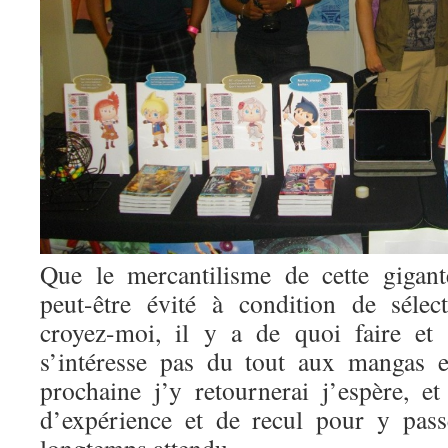
Que le mercantilisme de cette gigant
peut-être évité à condition de sélec
croyez-moi, il y a de quoi faire et
s’intéresse pas du tout aux mangas 
prochaine j’y retournerai j’espère, et
d’expérience et de recul pour y pas