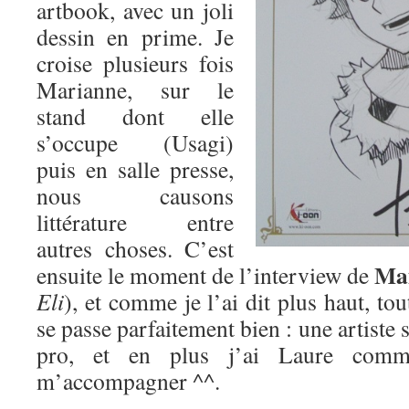
artbook, avec un joli
dessin en prime. Je
croise plusieurs fois
Marianne, sur le
stand dont elle
s’occupe (Usagi)
puis en salle presse,
nous causons
littérature entre
autres choses. C’est
Mam
ensuite le moment de l’interview de
Eli
), et comme je l’ai dit plus haut, to
se passe parfaitement bien : une artist
pro, et en plus j’ai Laure comm
m’accompagner ^^.