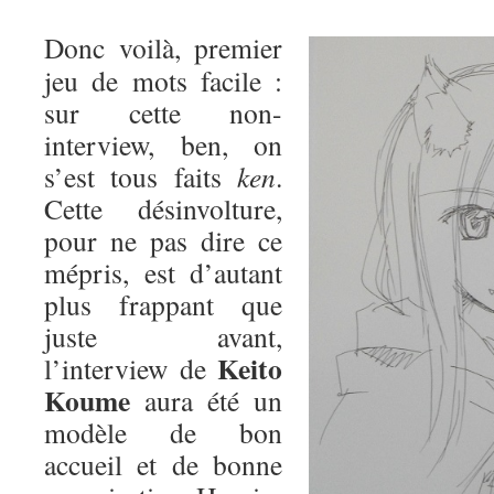
Donc voilà, premier
jeu de mots facile :
sur cette non-
interview, ben, on
s’est tous faits
ken
.
Cette désinvolture,
pour ne pas dire ce
mépris, est d’autant
plus frappant que
juste avant,
Keito
l’interview de
Koume
aura été un
modèle de bon
accueil et de bonne