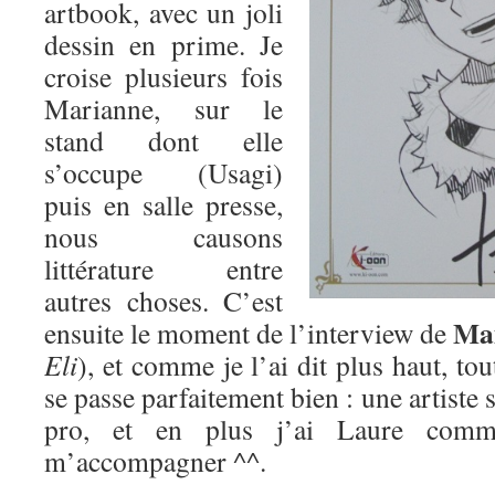
artbook, avec un joli
dessin en prime. Je
croise plusieurs fois
Marianne, sur le
stand dont elle
s’occupe (Usagi)
puis en salle presse,
nous causons
littérature entre
autres choses. C’est
Mam
ensuite le moment de l’interview de
Eli
), et comme je l’ai dit plus haut, to
se passe parfaitement bien : une artist
pro, et en plus j’ai Laure comm
m’accompagner ^^.