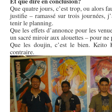
Et que dire en conclusion?
Que quatre jours, c’est trop, ou alors f
justifie – ramassé sur trois journées, j
tenir le planning.
Que les effets d’annonce pour les venue
un sacré miroir aux alouettes – pour ne 
Que les doujin, c’est le bien. Keito
contraire.