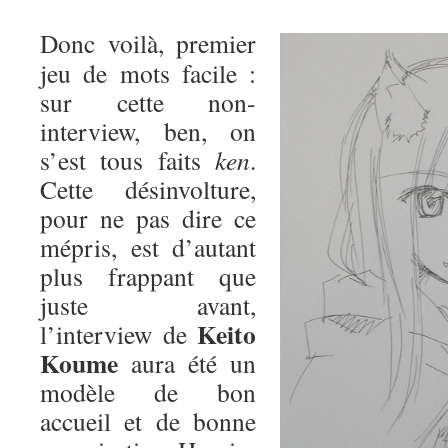
Donc voilà, premier
jeu de mots facile :
sur cette non-
interview, ben, on
s’est tous faits
ken
.
Cette désinvolture,
pour ne pas dire ce
mépris, est d’autant
plus frappant que
juste avant,
Keito
l’interview de
Koume
aura été un
modèle de bon
accueil et de bonne