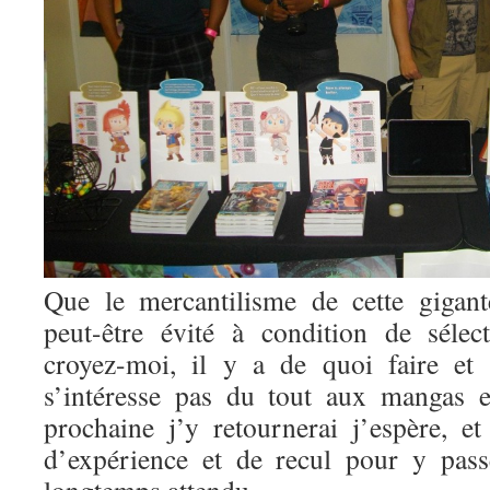
Que le mercantilisme de cette gigant
peut-être évité à condition de sélec
croyez-moi, il y a de quoi faire et
s’intéresse pas du tout aux mangas 
prochaine j’y retournerai j’espère, et
d’expérience et de recul pour y pas