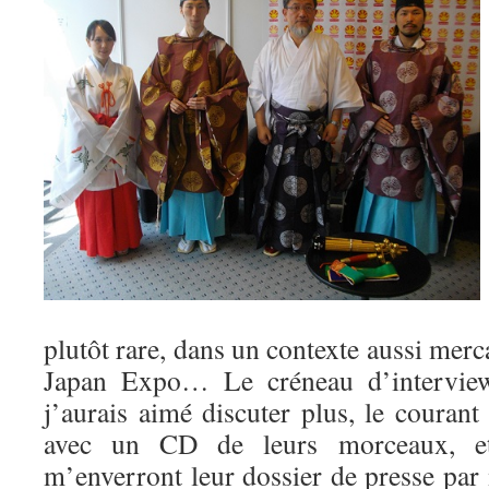
plutôt rare, dans un contexte aussi merc
Japan Expo… Le créneau d’interview 
j’aurais aimé discuter plus, le courant 
avec un CD de leurs morceaux, et
m’enverront leur dossier de presse par m